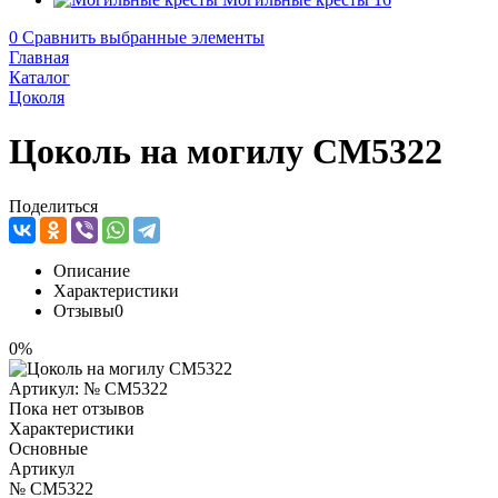
0
Сравнить выбранные элементы
Главная
Каталог
Цоколя
Цоколь на могилу CM5322
Поделиться
Описание
Характеристики
Отзывы
0
0%
Артикул:
№ CM5322
Пока нет отзывов
Характеристики
Основные
Артикул
№ CM5322