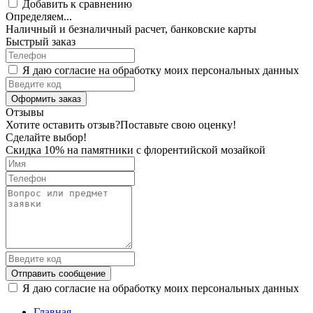
Добавить к сравнению
Определяем...
Наличный и безналичный расчет, банковские карты
Быстрый заказ
Я даю согласие на обработку моих персональных данных
Оформить заказ
Отзывы
Хотите оставить отзыв?
Поставьте свою оценку!
Сделайте выбор!
Скидка 10% на памятники с флорентийской мозайкой
Отправить сообщение
Я даю согласие на обработку моих персональных данных
Главная