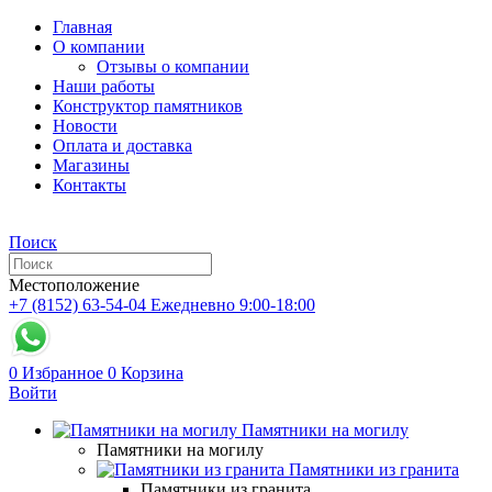
Главная
О компании
Отзывы о компании
Наши работы
Конструктор памятников
Новости
Оплата и доставка
Магазины
Контакты
Поиск
Местоположение
+7 (8152) 63-54-04
Ежедневно 9:00-18:00
0
Избранное
0
Корзина
Войти
Памятники на могилу
Памятники на могилу
Памятники из гранита
Памятники из гранита