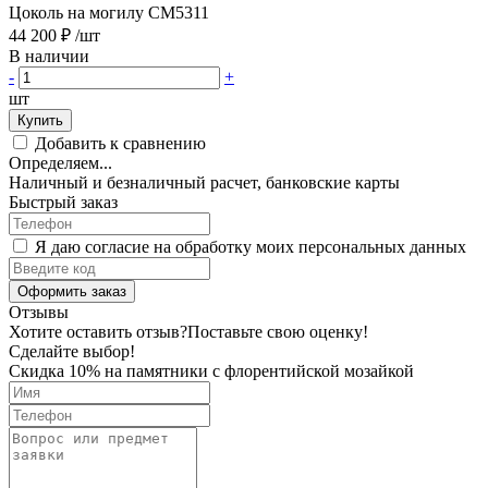
Цоколь на могилу CM5311
44 200 ₽
/шт
В наличии
-
+
шт
Купить
Добавить к сравнению
Определяем...
Наличный и безналичный расчет, банковские карты
Быстрый заказ
Я даю согласие на обработку моих персональных данных
Оформить заказ
Отзывы
Хотите оставить отзыв?
Поставьте свою оценку!
Сделайте выбор!
Скидка 10% на памятники с флорентийской мозайкой