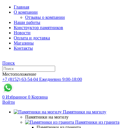
Главная
О компании
Отзывы о компании
Наши работы
Конструктор памятников
Новости
Оплата и доставка
Магазины
Контакты
Поиск
Местоположение
+7 (8152) 63-54-04
Ежедневно 9:00-18:00
0
Избранное
0
Корзина
Войти
Памятники на могилу
Памятники на могилу
Памятники из гранита
Памятники из гранита