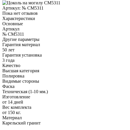
Артикул:
№ CM5311
Пока нет отзывов
Характеристики
Основные
Артикул
№ CM5311
Другие параметры
Гарантия материал
50 лет
Гарантия установка
3 года
Качество
Высшая категория
Полировка
Видимые стороны
Фаска
Техническая (1-10 мм.)
Изготовление
от 14 дней
Вес комплекта
от 150 кг.
Материал
Карельский гранит