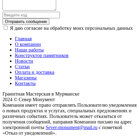
Отправить сообщение
Я даю согласие на обработку моих персональных данных
Главная
О компании
Наши работы
Конструктор памятников
Новости
Статьи
Оплата и доставка
Магазины
Контакты
Гранитная Мастерская в Мурманске
2024 © Север Монумент
Компания имеет право отправлять Пользователю уведомления
о новых продуктах и услугах, специальных предложениях и
различных событиях. Пользователь может отказаться от
получения сообщений, направив Компании письмо на адрес
электронной почты
Sever-monument@mail.ru
с пометкой
«Отказ от уведомлений».