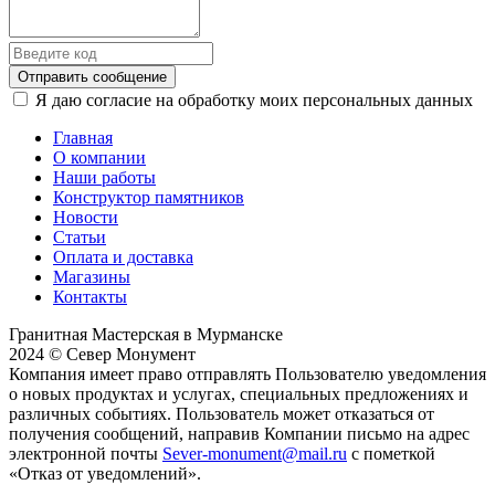
Отправить сообщение
Я даю согласие на обработку моих персональных данных
Главная
О компании
Наши работы
Конструктор памятников
Новости
Статьи
Оплата и доставка
Магазины
Контакты
Гранитная Мастерская в Мурманске
2024 © Север Монумент
Компания имеет право отправлять Пользователю уведомления
о новых продуктах и услугах, специальных предложениях и
различных событиях. Пользователь может отказаться от
получения сообщений, направив Компании письмо на адрес
электронной почты
Sever-monument@mail.ru
с пометкой
«Отказ от уведомлений».