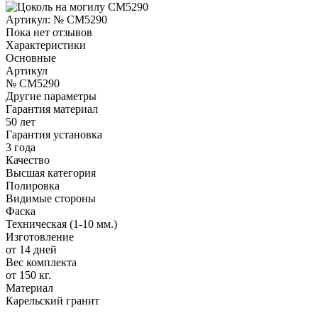
Артикул:
№ CM5290
Пока нет отзывов
Характеристики
Основные
Артикул
№ CM5290
Другие параметры
Гарантия материал
50 лет
Гарантия установка
3 года
Качество
Высшая категория
Полировка
Видимые стороны
Фаска
Техническая (1-10 мм.)
Изготовление
от 14 дней
Вес комплекта
от 150 кг.
Материал
Карельский гранит