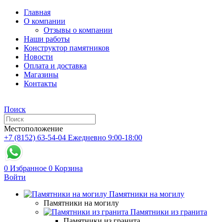
Главная
О компании
Отзывы о компании
Наши работы
Конструктор памятников
Новости
Оплата и доставка
Магазины
Контакты
Поиск
Местоположение
+7 (8152) 63-54-04
Ежедневно 9:00-18:00
0
Избранное
0
Корзина
Войти
Памятники на могилу
Памятники на могилу
Памятники из гранита
Памятники из гранита