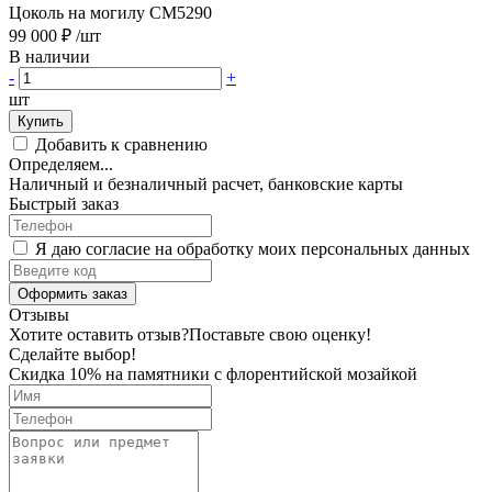
Цоколь на могилу CM5290
99 000 ₽
/шт
В наличии
-
+
шт
Купить
Добавить к сравнению
Определяем...
Наличный и безналичный расчет, банковские карты
Быстрый заказ
Я даю согласие на обработку моих персональных данных
Оформить заказ
Отзывы
Хотите оставить отзыв?
Поставьте свою оценку!
Сделайте выбор!
Скидка 10% на памятники с флорентийской мозайкой