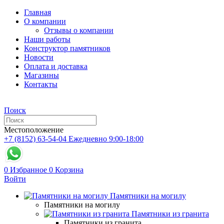
Главная
О компании
Отзывы о компании
Наши работы
Конструктор памятников
Новости
Оплата и доставка
Магазины
Контакты
Поиск
Местоположение
+7 (8152) 63-54-04
Ежедневно 9:00-18:00
0
Избранное
0
Корзина
Войти
Памятники на могилу
Памятники на могилу
Памятники из гранита
Памятники из гранита