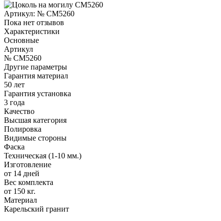
Артикул:
№ CM5260
Пока нет отзывов
Характеристики
Основные
Артикул
№ CM5260
Другие параметры
Гарантия материал
50 лет
Гарантия установка
3 года
Качество
Высшая категория
Полировка
Видимые стороны
Фаска
Техническая (1-10 мм.)
Изготовление
от 14 дней
Вес комплекта
от 150 кг.
Материал
Карельский гранит