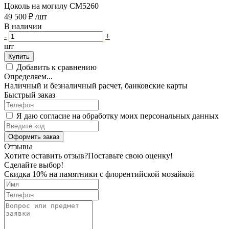
Цоколь на могилу CM5260
49 500 ₽
/шт
В наличии
-
+
шт
Купить
Добавить к сравнению
Определяем...
Наличный и безналичный расчет, банковские карты
Быстрый заказ
Я даю согласие на обработку моих персональных данных
Оформить заказ
Отзывы
Хотите оставить отзыв?
Поставьте свою оценку!
Сделайте выбор!
Скидка 10% на памятники с флорентийской мозайкой