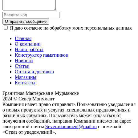
Отправить сообщение
Я даю согласие на обработку моих персональных данных
Главная
О компании
Наши работы
Конструктор памятников
Новости
Статьи
Оплата и доставка
Магазины
Контакты
Гранитная Мастерская в Мурманске
2024 © Север Монумент
Компания имеет право отправлять Пользователю уведомления
о новых продуктах и услугах, специальных предложениях и
различных событиях. Пользователь может отказаться от
получения сообщений, направив Компании письмо на адрес
электронной почты
Sever-monument@mail.ru
с пометкой
«Отказ от уведомлений».