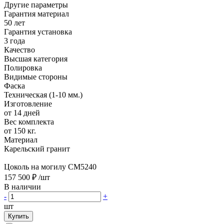
Другие параметры
Гарантия материал
50 лет
Гарантия установка
3 года
Качество
Высшая категория
Полировка
Видимые стороны
Фаска
Техническая (1-10 мм.)
Изготовление
от 14 дней
Вес комплекта
от 150 кг.
Материал
Карельский гранит
Цоколь на могилу CM5240
157 500 ₽
/шт
В наличии
-
+
шт
Купить