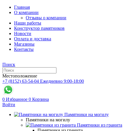
Главная
О компании
Отзывы о компании
Наши работы
Конструктор памятников
Новости
Оплата и доставка
Магазины
Контакты
Поиск
Местоположение
+7 (8152) 63-54-04
Ежедневно 9:00-18:00
0
Избранное
0
Корзина
Войти
Памятники на могилу
Памятники на могилу
Памятники из гранита
Памятники из гранита