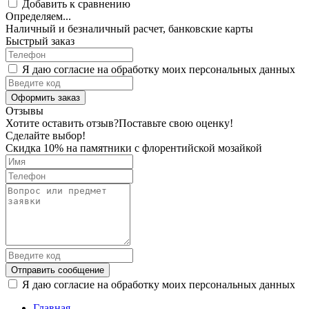
Добавить к сравнению
Определяем...
Наличный и безналичный расчет, банковские карты
Быстрый заказ
Я даю согласие на обработку моих персональных данных
Оформить заказ
Отзывы
Хотите оставить отзыв?
Поставьте свою оценку!
Сделайте выбор!
Скидка 10% на памятники с флорентийской мозайкой
Отправить сообщение
Я даю согласие на обработку моих персональных данных
Главная