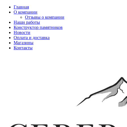
Главная
О компании
Отзывы о компании
Наши работы
Конструктор памятников
Новости
Оплата и доставка
Магазины
Контакты