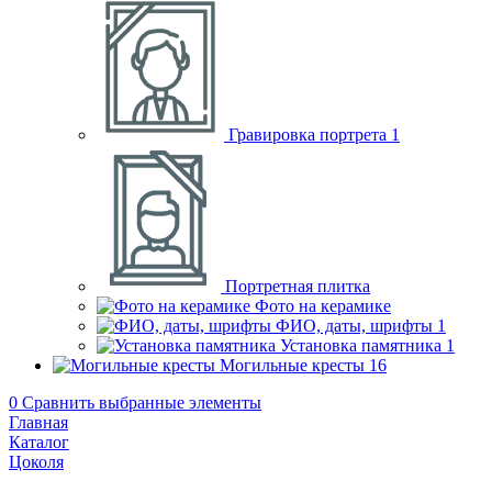
Гравировка портрета
1
Портретная плитка
Фото на керамике
ФИО, даты, шрифты
1
Установка памятника
1
Могильные кресты
16
0
Сравнить выбранные элементы
Главная
Каталог
Цоколя