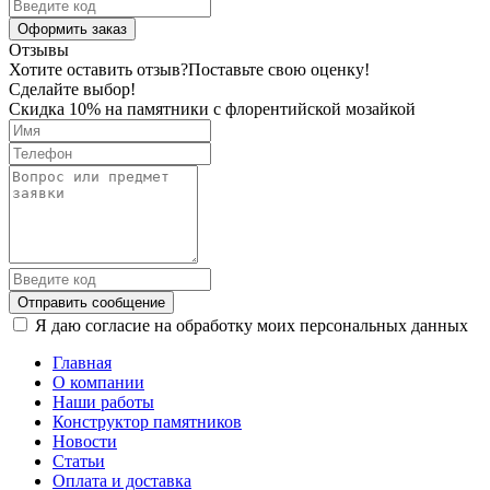
Оформить заказ
Отзывы
Хотите оставить отзыв?
Поставьте свою оценку!
Сделайте выбор!
Скидка 10% на памятники с флорентийской мозайкой
Отправить сообщение
Я даю согласие на обработку моих персональных данных
Главная
О компании
Наши работы
Конструктор памятников
Новости
Статьи
Оплата и доставка