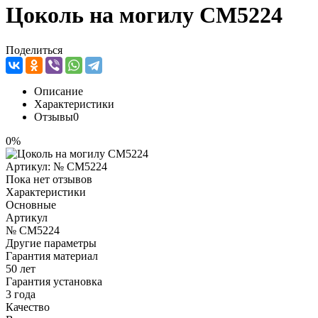
Цоколь на могилу CM5224
Поделиться
Описание
Характеристики
Отзывы
0
0%
Артикул:
№ CM5224
Пока нет отзывов
Характеристики
Основные
Артикул
№ CM5224
Другие параметры
Гарантия материал
50 лет
Гарантия установка
3 года
Качество