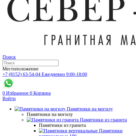
Поиск
Местоположение
+7 (8152) 63-54-04
Ежедневно 9:00-18:00
0
Избранное
0
Корзина
Войти
Памятники на могилу
Памятники на могилу
Памятники из гранита
Памятники из гранита
Памятники