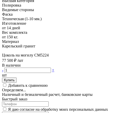
Высшая категория
Полировка
Видимые стороны
Фаска
Техническая (1-10 мм.)
Изготовление
от 14 дней
Вес комплекта
от 150 кг.
Материал
Карельский гранит
Цоколь на могилу CM5224
77 500 ₽
/шт
В наличии
-
+
шт
Купить
Добавить к сравнению
Определяем...
Наличный и безналичный расчет, банковские карты
Быстрый заказ
Я даю согласие на обработку моих персональных данных