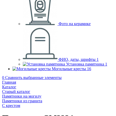
Фото на керамике
ФИО, даты, шрифты
1
Установка памятника
1
Могильные кресты
16
0
Сравнить выбранные элементы
Главная
Каталог
Старый каталог
Памятники на могилу
Памятники из гранита
С крестом