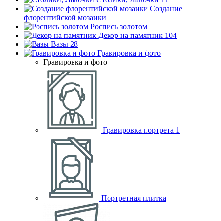
Создание
флорентийской мозаики
Роспись золотом
Декор на памятник
104
Вазы
28
Гравировка и фото
Гравировка и фото
Гравировка портрета
1
Портретная плитка