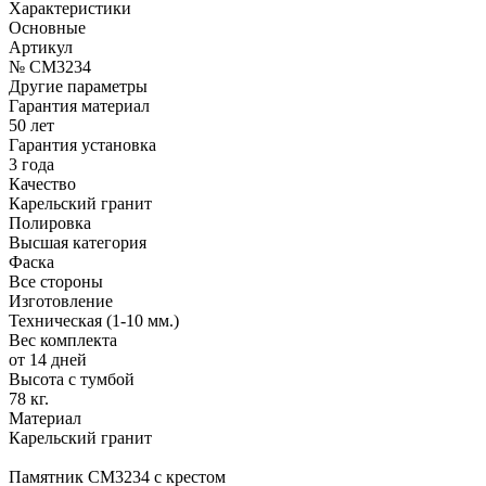
Характеристики
Основные
Артикул
№ CM3234
Другие параметры
Гарантия материал
50 лет
Гарантия установка
3 года
Качество
Карельский гранит
Полировка
Высшая категория
Фаска
Все стороны
Изготовление
Техническая (1-10 мм.)
Вес комплекта
от 14 дней
Высота с тумбой
78 кг.
Материал
Карельский гранит
Памятник CM3234 с крестом