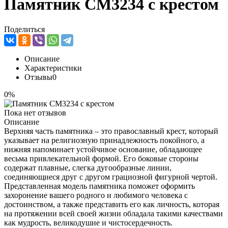
Памятник CM3234 с крестом
Поделиться
Описание
Характеристики
Отзывы
0
0%
Пока нет отзывов
Описание
Верхняя часть памятника – это православный крест, который
указывает на религиозную принадлежность покойного, а
нижняя напоминает устойчивое основание, обладающее
весьма привлекательной формой. Его боковые стороны
содержат плавные, слегка дугообразные линии,
соединяющиеся друг с другом грациозной фигурной чертой.
Представленная модель памятника поможет оформить
захоронение вашего родного и любимого человека с
достоинством, а также представить его как личность, которая
на протяжении всей своей жизни обладала такими качествами
как мудрость, великодушие и чистосердечность.