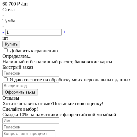
60 700 ₽
/шт
Стела
-
Тумба
-
-
+
шт
Купить
Добавить к сравнению
Определяем...
Наличный и безналичный расчет, банковские карты
Быстрый заказ
Я даю согласие на обработку моих персональных данных
Оформить заказ
Отзывы
Хотите оставить отзыв?
Поставьте свою оценку!
Сделайте выбор!
Скидка 10% на памятники с флорентийской мозайкой