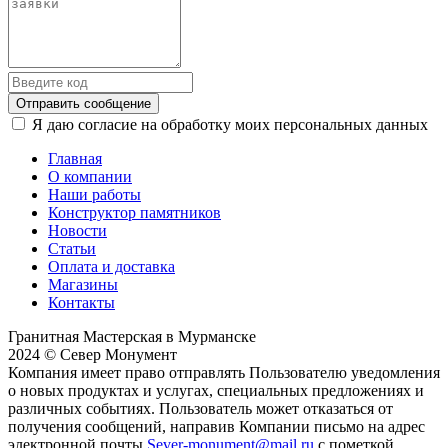
Отправить сообщение
Я даю согласие на обработку моих персональных данных
Главная
О компании
Наши работы
Конструктор памятников
Новости
Статьи
Оплата и доставка
Магазины
Контакты
Гранитная Мастерская в Мурманске
2024 © Север Монумент
Компания имеет право отправлять Пользователю уведомления
о новых продуктах и услугах, специальных предложениях и
различных событиях. Пользователь может отказаться от
получения сообщений, направив Компании письмо на адрес
электронной почты
Sever-monument@mail.ru
с пометкой