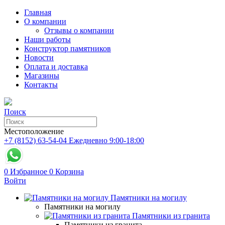
Главная
О компании
Отзывы о компании
Наши работы
Конструктор памятников
Новости
Оплата и доставка
Магазины
Контакты
Поиск
Местоположение
+7 (8152) 63-54-04
Ежедневно 9:00-18:00
0
Избранное
0
Корзина
Войти
Памятники на могилу
Памятники на могилу
Памятники из гранита
Памятники из гранита