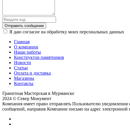
Отправить сообщение
Я даю согласие на обработку моих персональных данных
Главная
О компании
Наши работы
Конструктор памятников
Новости
Статьи
Оплата и доставка
Магазины
Контакты
Гранитная Мастерская в Мурманске
2024 © Север Монумент
Компания имеет право отправлять Пользователю уведомления о
сообщений, направив Компании письмо на адрес электронной