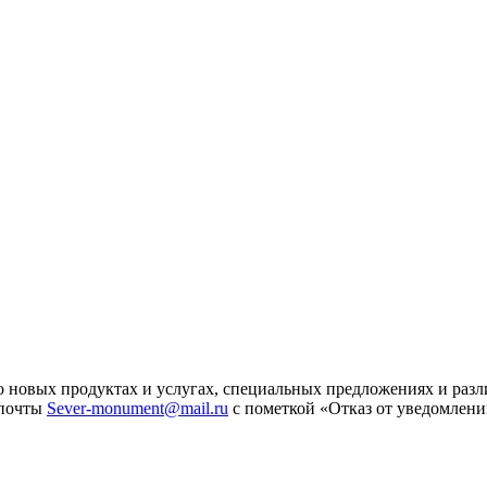
 новых продуктах и услугах, специальных предложениях и разл
 почты
Sever-monument@mail.ru
с пометкой «Отказ от уведомлени