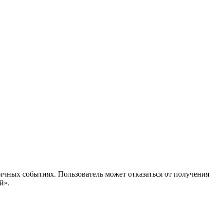
ичных событиях. Пользователь может отказаться от получения
й».