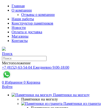
Главная
О компании
Отзывы о компании
Наши работы
Конструктор памятников
Новости
Оплата и доставка
Магазины
Контакты
Поиск
Местоположение
+7 (8152) 63-54-04
Ежедневно 9:00-18:00
0
Избранное
0
Корзина
Войти
Памятники на могилу
Памятники на могилу
Памятники из гранита
Памятники из гранита