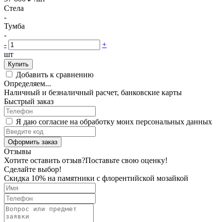
Стела
-
Тумба
-
-
+
шт
Купить
Добавить к сравнению
Определяем...
Наличный и безналичный расчет, банковские карты
Быстрый заказ
Я даю согласие на обработку моих персональных данных
Оформить заказ
Отзывы
Хотите оставить отзыв?
Поставьте свою оценку!
Сделайте выбор!
Скидка 10% на памятники с флорентийской мозайкой