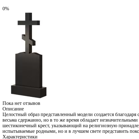
0%
Пока нет отзывов
Описание
Целостный образ представленный модели создается благодаря 
весьма сдержанно, но в то же время обладает незначительными
шестиконечный крест, указывающий на религиозную принадлеж
испытываемые родными, но и в лучшем свете представить пок
Характеристики