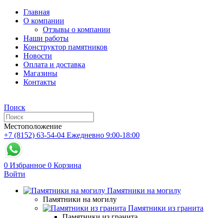
Главная
О компании
Отзывы о компании
Наши работы
Конструктор памятников
Новости
Оплата и доставка
Магазины
Контакты
Поиск
Местоположение
+7 (8152) 63-54-04
Ежедневно 9:00-18:00
0
Избранное
0
Корзина
Войти
Памятники на могилу
Памятники на могилу
Памятники из гранита
Памятники из гранита