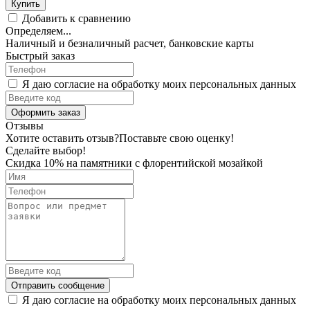
Купить
Добавить к сравнению
Определяем...
Наличный и безналичный расчет, банковские карты
Быстрый заказ
Я даю согласие на обработку моих персональных данных
Оформить заказ
Отзывы
Хотите оставить отзыв?
Поставьте свою оценку!
Сделайте выбор!
Скидка 10% на памятники с флорентийской мозайкой
Отправить сообщение
Я даю согласие на обработку моих персональных данных