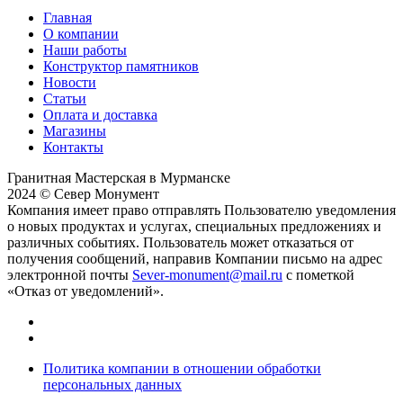
Главная
О компании
Наши работы
Конструктор памятников
Новости
Статьи
Оплата и доставка
Магазины
Контакты
Гранитная Мастерская в Мурманске
2024 © Север Монумент
Компания имеет право отправлять Пользователю уведомления
о новых продуктах и услугах, специальных предложениях и
различных событиях. Пользователь может отказаться от
получения сообщений, направив Компании письмо на адрес
электронной почты
Sever-monument@mail.ru
с пометкой
«Отказ от уведомлений».
Политика компании в отношении обработки
персональных данных