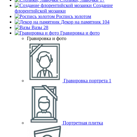
Создание
флорентийской мозаики
Роспись золотом
Декор на памятник
104
Вазы
28
Гравировка и фото
Гравировка и фото
Гравировка портрета
1
Портретная плитка