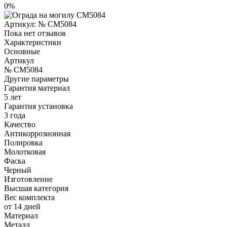
0%
Артикул:
№ CM5084
Пока нет отзывов
Характеристики
Основные
Артикул
№ CM5084
Другие параметры
Гарантия материал
5 лет
Гарантия установка
3 года
Качество
Антикоррозионная
Полировка
Молотковая
Фаска
Черный
Изготовление
Высшая категория
Вес комплекта
от 14 дней
Материал
Металл