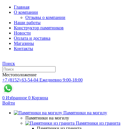
Главная
О компании
Отзывы о компании
Наши работы
Конструктор памятников
Новости
Оплата и доставка
Магазины
Контакты
Поиск
Местоположение
+7 (8152) 63-54-04
Ежедневно 9:00-18:00
0
Избранное
0
Корзина
Войти
Памятники на могилу
Памятники на могилу
Памятники из гранита
Памятники из гранита