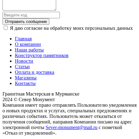
Отправить сообщение
Я даю согласие на обработку моих персональных данных
Главная
О компании
Наши работы
Конструктор памятников
Новости
Статьи
Оплата и доставка
Магазины
Контакты
Гранитная Мастерская в Мурманске
2024 © Север Монумент
Компания имеет право отправлять Пользователю уведомления
о новых продуктах и услугах, специальных предложениях и
различных событиях. Пользователь может отказаться от
получения сообщений, направив Компании письмо на адрес
электронной почты
Sever-monument@mail.ru
с пометкой
«Отказ от уведомлений».