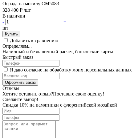
Ограда на могилу CM5083
328 400 ₽
/шт
В наличии
-
+
шт
Купить
Добавить к сравнению
Определяем...
Наличный и безналичный расчет, банковские карты
Быстрый заказ
Я даю согласие на обработку моих персональных данных
Оформить заказ
Отзывы
Хотите оставить отзыв?
Поставьте свою оценку!
Сделайте выбор!
Скидка 10% на памятники с флорентийской мозайкой