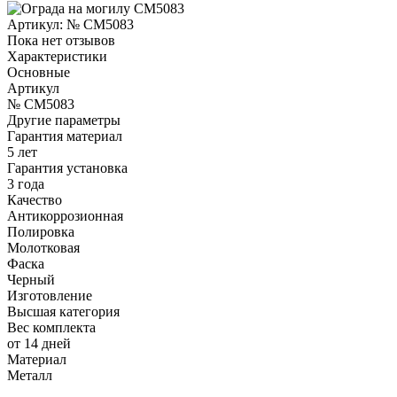
Артикул:
№ CM5083
Пока нет отзывов
Характеристики
Основные
Артикул
№ CM5083
Другие параметры
Гарантия материал
5 лет
Гарантия установка
3 года
Качество
Антикоррозионная
Полировка
Молотковая
Фаска
Черный
Изготовление
Высшая категория
Вес комплекта
от 14 дней
Материал
Металл