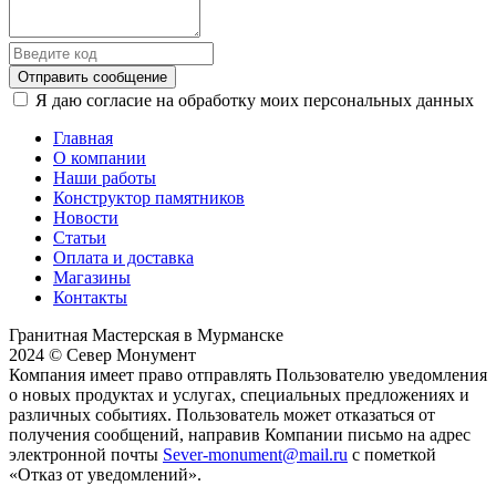
Отправить сообщение
Я даю согласие на обработку моих персональных данных
Главная
О компании
Наши работы
Конструктор памятников
Новости
Статьи
Оплата и доставка
Магазины
Контакты
Гранитная Мастерская в Мурманске
2024 © Север Монумент
Компания имеет право отправлять Пользователю уведомления
о новых продуктах и услугах, специальных предложениях и
различных событиях. Пользователь может отказаться от
получения сообщений, направив Компании письмо на адрес
электронной почты
Sever-monument@mail.ru
с пометкой
«Отказ от уведомлений».