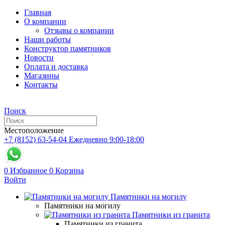
Главная
О компании
Отзывы о компании
Наши работы
Конструктор памятников
Новости
Оплата и доставка
Магазины
Контакты
Поиск
Местоположение
+7 (8152) 63-54-04
Ежедневно 9:00-18:00
0
Избранное
0
Корзина
Войти
Памятники на могилу
Памятники на могилу
Памятники из гранита
Памятники из гранита