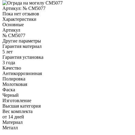
Артикул:
№ CM5077
Пока нет отзывов
Характеристики
Основные
Артикул
№ CM5077
Другие параметры
Гарантия материал
5 лет
Гарантия установка
3 года
Качество
Антикоррозионная
Полировка
Молотковая
Фаска
Черный
Изготовление
Высшая категория
Вес комплекта
от 14 дней
Материал
Металл