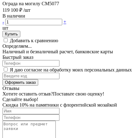
Ограда на могилу CM5077
119 100 ₽
/шт
В наличии
-
+
шт
Купить
Добавить к сравнению
Определяем...
Наличный и безналичный расчет, банковские карты
Быстрый заказ
Я даю согласие на обработку моих персональных данных
Оформить заказ
Отзывы
Хотите оставить отзыв?
Поставьте свою оценку!
Сделайте выбор!
Скидка 10% на памятники с флорентийской мозайкой