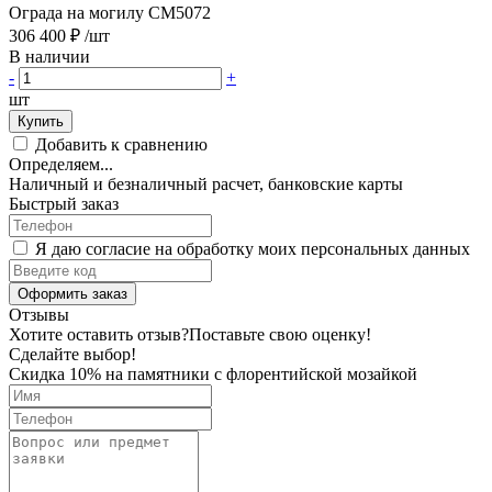
Ограда на могилу CM5072
306 400 ₽
/шт
В наличии
-
+
шт
Купить
Добавить к сравнению
Определяем...
Наличный и безналичный расчет, банковские карты
Быстрый заказ
Я даю согласие на обработку моих персональных данных
Оформить заказ
Отзывы
Хотите оставить отзыв?
Поставьте свою оценку!
Сделайте выбор!
Скидка 10% на памятники с флорентийской мозайкой