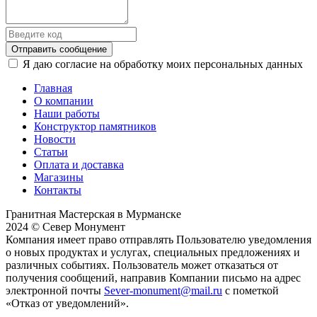
Отправить сообщение
Я даю согласие на обработку моих персональных данных
Главная
О компании
Наши работы
Конструктор памятников
Новости
Статьи
Оплата и доставка
Магазины
Контакты
Гранитная Мастерская в Мурманске
2024 © Север Монумент
Компания имеет право отправлять Пользователю уведомления
о новых продуктах и услугах, специальных предложениях и
различных событиях. Пользователь может отказаться от
получения сообщений, направив Компании письмо на адрес
электронной почты
Sever-monument@mail.ru
с пометкой
«Отказ от уведомлений».