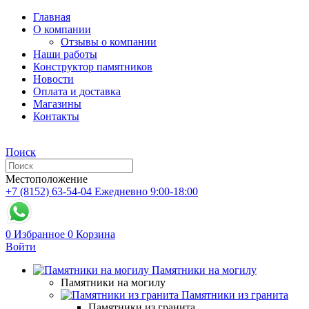
Главная
О компании
Отзывы о компании
Наши работы
Конструктор памятников
Новости
Оплата и доставка
Магазины
Контакты
Поиск
Местоположение
+7 (8152) 63-54-04
Ежедневно 9:00-18:00
0
Избранное
0
Корзина
Войти
Памятники на могилу
Памятники на могилу
Памятники из гранита
Памятники из гранита