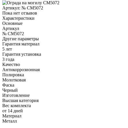
Артикул:
№ CM5072
Пока нет отзывов
Характеристики
Основные
Артикул
№ CM5072
Другие параметры
Гарантия материал
5 лет
Гарантия установка
3 года
Качество
Антикоррозионная
Полировка
Молотковая
Фаска
Черный
Изготовление
Высшая категория
Вес комплекта
от 14 дней
Материал
Металл