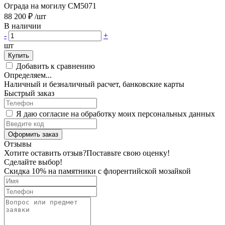
Ограда на могилу CM5071
88 200 ₽
/шт
В наличии
-
+
шт
Купить
Добавить к сравнению
Определяем...
Наличный и безналичный расчет, банковские карты
Быстрый заказ
Я даю согласие на обработку моих персональных данных
Оформить заказ
Отзывы
Хотите оставить отзыв?
Поставьте свою оценку!
Сделайте выбор!
Скидка 10% на памятники с флорентийской мозайкой