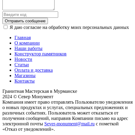
Отправить сообщение
Я даю согласие на обработку моих персональных данных
Главная
О компании
Наши работы
Конструктор памятников
Новости
Статьи
Оплата и доставка
Магазины
Контакты
Гранитная Мастерская в Мурманске
2024 © Север Монумент
Компания имеет право отправлять Пользователю уведомления
о новых продуктах и услугах, специальных предложениях и
различных событиях. Пользователь может отказаться от
получения сообщений, направив Компании письмо на адрес
электронной почты
Sever-monument@mail.ru
с пометкой
«Отказ от уведомлений».