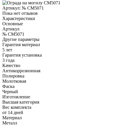
Артикул:
№ CM5071
Пока нет отзывов
Характеристики
Основные
Артикул
№ CM5071
Другие параметры
Гарантия материал
5 лет
Гарантия установка
3 года
Качество
Антикоррозионная
Полировка
Молотковая
Фаска
Черный
Изготовление
Высшая категория
Вес комплекта
от 14 дней
Материал
Металл