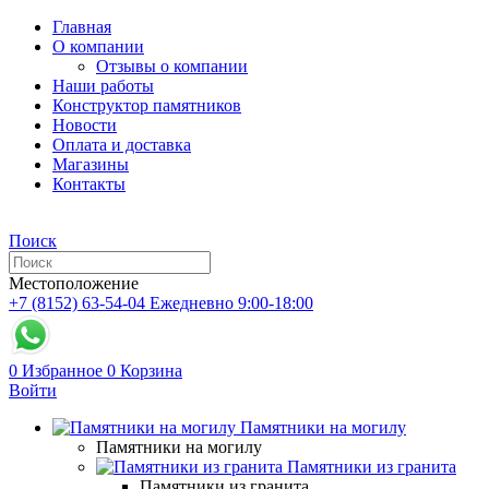
Главная
О компании
Отзывы о компании
Наши работы
Конструктор памятников
Новости
Оплата и доставка
Магазины
Контакты
Поиск
Местоположение
+7 (8152) 63-54-04
Ежедневно 9:00-18:00
0
Избранное
0
Корзина
Войти
Памятники на могилу
Памятники на могилу
Памятники из гранита
Памятники из гранита