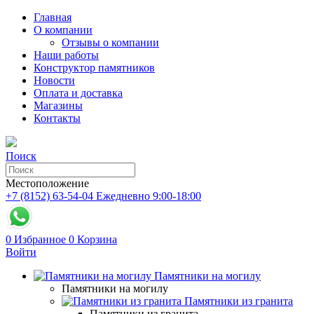
Главная
О компании
Отзывы о компании
Наши работы
Конструктор памятников
Новости
Оплата и доставка
Магазины
Контакты
Поиск
Местоположение
+7 (8152) 63-54-04
Ежедневно 9:00-18:00
0
Избранное
0
Корзина
Войти
Памятники на могилу
Памятники на могилу
Памятники из гранита
Памятники из гранита