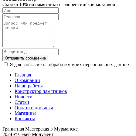
Скидка 10% на памятники с флорентийской мозайкой
Отправить сообщение
Я даю согласие на обработку моих персональных данных
Главная
О компании
Наши работы
Конструктор памятников
Новости
Статьи
Оплата и доставка
Магазины
Контакты
Гранитная Мастерская в Мурманске
2024 © Север Монумент