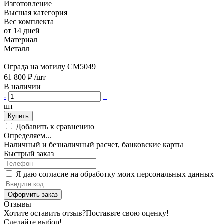
Изготовление
Высшая категория
Вес комплекта
от 14 дней
Материал
Металл
Ограда на могилу CM5049
61 800 ₽
/шт
В наличии
-
+
шт
Купить
Добавить к сравнению
Определяем...
Наличный и безналичный расчет, банковские карты
Быстрый заказ
Я даю согласие на обработку моих персональных данных
Оформить заказ
Отзывы
Хотите оставить отзыв?
Поставьте свою оценку!
Сделайте выбор!