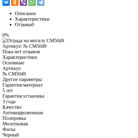
Описание
Характеристики
Отзывы
0
0%
Артикул:
№ CM5049
Пока нет отзывов
Характеристики
Основные
Артикул
№ CM5049
Другие параметры
Гарантия материал
5 лет
Гарантия установка
3 года
Качество
Антикоррозионная
Полировка
Молотковая
Фаска
Черный