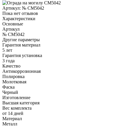
Артикул:
№ CM5042
Пока нет отзывов
Характеристики
Основные
Артикул
№ CM5042
Другие параметры
Гарантия материал
5 лет
Гарантия установка
3 года
Качество
Антикоррозионная
Полировка
Молотковая
Фаска
Черный
Изготовление
Высшая категория
Вес комплекта
от 14 дней
Материал
Металл