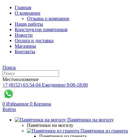
Главная
О компании
Отзывы о компании
Наши работы
Конструктор памятников
Новости
Оплата и доставка
Магазины
Контакты
Поиск
Местоположение
+7 (8152) 63-54-04
Ежедневно 9:00-18:00
0
Избранное
0
Корзина
Войти
Памятники на могилу
Памятники на могилу
Памятники из гранита
Памятники из гранита