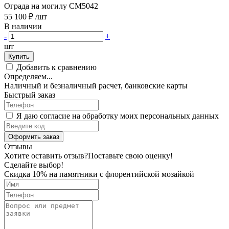
Ограда на могилу CM5042
55 100 ₽
/шт
В наличии
-
+
шт
Купить
Добавить к сравнению
Определяем...
Наличный и безналичный расчет, банковские карты
Быстрый заказ
Я даю согласие на обработку моих персональных данных
Оформить заказ
Отзывы
Хотите оставить отзыв?
Поставьте свою оценку!
Сделайте выбор!
Скидка 10% на памятники с флорентийской мозайкой