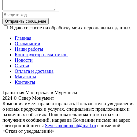
Отправить сообщение
Я даю согласие на обработку моих персональных данных
Главная
О компании
Наши работы
Конструктор памятников
Новости
Статьи
Оплата и доставка
Магазины
Контакты
Гранитная Мастерская в Мурманске
2024 © Север Монумент
Компания имеет право отправлять Пользователю уведомления
о новых продуктах и услугах, специальных предложениях и
различных событиях. Пользователь может отказаться от
получения сообщений, направив Компании письмо на адрес
электронной почты
Sever-monument@mail.ru
с пометкой
«Отказ от уведомлений».