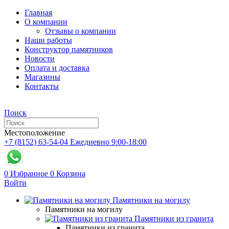
Главная
О компании
Отзывы о компании
Наши работы
Конструктор памятников
Новости
Оплата и доставка
Магазины
Контакты
Поиск
Местоположение
+7 (8152) 63-54-04
Ежедневно 9:00-18:00
0
Избранное
0
Корзина
Войти
Памятники на могилу
Памятники на могилу
Памятники из гранита
Памятники из гранита