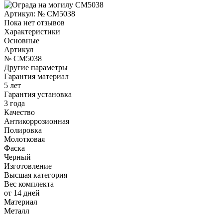
Артикул:
№ CM5038
Пока нет отзывов
Характеристики
Основные
Артикул
№ CM5038
Другие параметры
Гарантия материал
5 лет
Гарантия установка
3 года
Качество
Антикоррозионная
Полировка
Молотковая
Фаска
Черный
Изготовление
Высшая категория
Вес комплекта
от 14 дней
Материал
Металл