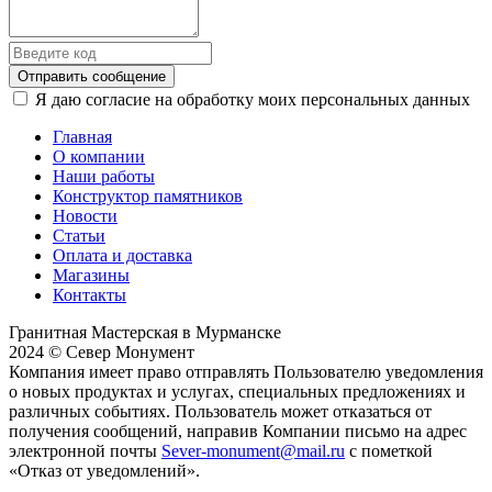
Отправить сообщение
Я даю согласие на обработку моих персональных данных
Главная
О компании
Наши работы
Конструктор памятников
Новости
Статьи
Оплата и доставка
Магазины
Контакты
Гранитная Мастерская в Мурманске
2024 © Север Монумент
Компания имеет право отправлять Пользователю уведомления
о новых продуктах и услугах, специальных предложениях и
различных событиях. Пользователь может отказаться от
получения сообщений, направив Компании письмо на адрес
электронной почты
Sever-monument@mail.ru
с пометкой
«Отказ от уведомлений».