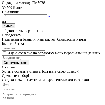
Ограда на могилу CM5038
39 700 ₽
/шт
В наличии
-
+
шт
Купить
Добавить к сравнению
Определяем...
Наличный и безналичный расчет, банковские карты
Быстрый заказ
Я даю согласие на обработку моих персональных данных
Оформить заказ
Отзывы
Хотите оставить отзыв?
Поставьте свою оценку!
Сделайте выбор!
Скидка 10% на памятники с флорентийской мозайкой