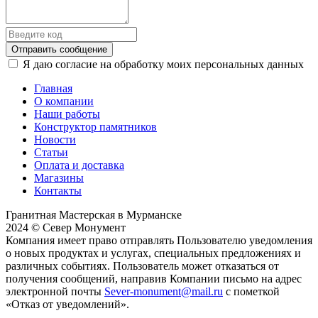
Отправить сообщение
Я даю согласие на обработку моих персональных данных
Главная
О компании
Наши работы
Конструктор памятников
Новости
Статьи
Оплата и доставка
Магазины
Контакты
Гранитная Мастерская в Мурманске
2024 © Север Монумент
Компания имеет право отправлять Пользователю уведомления
о новых продуктах и услугах, специальных предложениях и
различных событиях. Пользователь может отказаться от
получения сообщений, направив Компании письмо на адрес
электронной почты
Sever-monument@mail.ru
с пометкой
«Отказ от уведомлений».