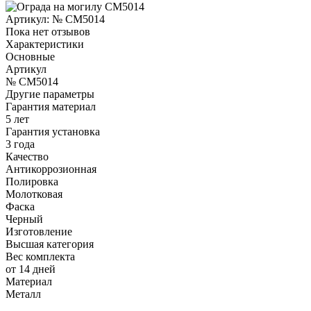
Артикул:
№ CM5014
Пока нет отзывов
Характеристики
Основные
Артикул
№ CM5014
Другие параметры
Гарантия материал
5 лет
Гарантия установка
3 года
Качество
Антикоррозионная
Полировка
Молотковая
Фаска
Черный
Изготовление
Высшая категория
Вес комплекта
от 14 дней
Материал
Металл