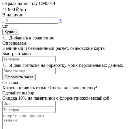
Ограда на могилу CM5014
41 900 ₽
/шт
В наличии
-
+
шт
Купить
Добавить к сравнению
Определяем...
Наличный и безналичный расчет, банковские карты
Быстрый заказ
Я даю согласие на обработку моих персональных данных
Оформить заказ
Отзывы
Хотите оставить отзыв?
Поставьте свою оценку!
Сделайте выбор!
Скидка 10% на памятники с флорентийской мозайкой