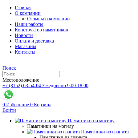
Главная
О компании
Отзывы о компании
Наши работы
Конструктор памятников
Новости
Оплата и доставка
Магазины
Контакты
Поиск
Местоположение
+7 (8152) 63-54-04
Ежедневно 9:00-18:00
0
Избранное
0
Корзина
Войти
Памятники на могилу
Памятники на могилу
Памятники из гранита
Памятники из гранита