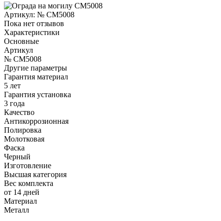
Артикул:
№ CM5008
Пока нет отзывов
Характеристики
Основные
Артикул
№ CM5008
Другие параметры
Гарантия материал
5 лет
Гарантия установка
3 года
Качество
Антикоррозионная
Полировка
Молотковая
Фаска
Черный
Изготовление
Высшая категория
Вес комплекта
от 14 дней
Материал
Металл