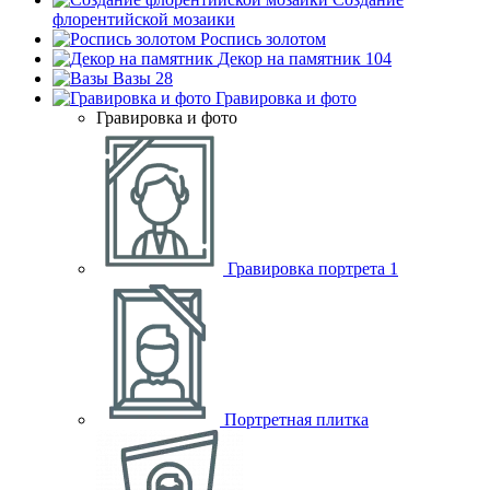
флорентийской мозаики
Роспись золотом
Декор на памятник
104
Вазы
28
Гравировка и фото
Гравировка и фото
Гравировка портрета
1
Портретная плитка