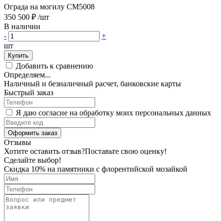
Ограда на могилу CM5008
350 500 ₽
/шт
В наличии
-
+
шт
Купить
Добавить к сравнению
Определяем...
Наличный и безналичный расчет, банковские карты
Быстрый заказ
Я даю согласие на обработку моих персональных данных
Оформить заказ
Отзывы
Хотите оставить отзыв?
Поставьте свою оценку!
Сделайте выбор!
Скидка 10% на памятники с флорентийской мозайкой