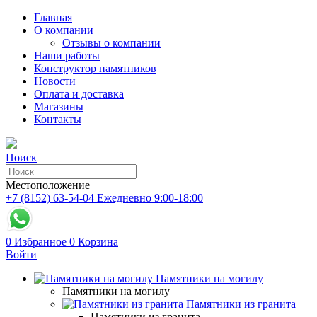
Главная
О компании
Отзывы о компании
Наши работы
Конструктор памятников
Новости
Оплата и доставка
Магазины
Контакты
Поиск
Местоположение
+7 (8152) 63-54-04
Ежедневно 9:00-18:00
0
Избранное
0
Корзина
Войти
Памятники на могилу
Памятники на могилу
Памятники из гранита
Памятники из гранита