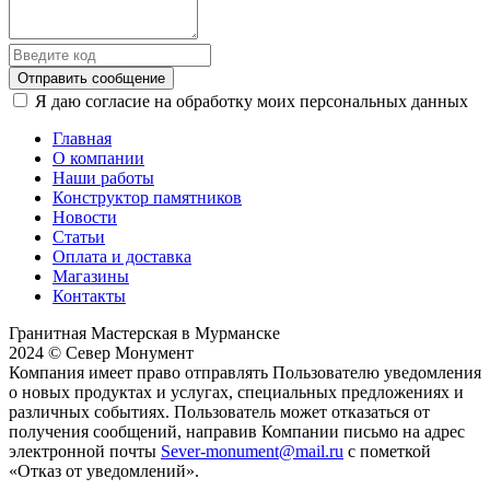
Отправить сообщение
Я даю согласие на обработку моих персональных данных
Главная
О компании
Наши работы
Конструктор памятников
Новости
Статьи
Оплата и доставка
Магазины
Контакты
Гранитная Мастерская в Мурманске
2024 © Север Монумент
Компания имеет право отправлять Пользователю уведомления
о новых продуктах и услугах, специальных предложениях и
различных событиях. Пользователь может отказаться от
получения сообщений, направив Компании письмо на адрес
электронной почты
Sever-monument@mail.ru
с пометкой
«Отказ от уведомлений».