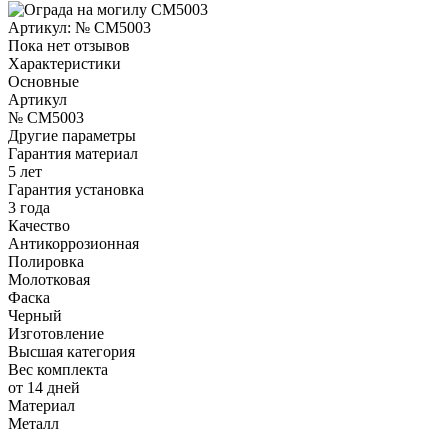
Артикул:
№ CM5003
Пока нет отзывов
Характеристики
Основные
Артикул
№ CM5003
Другие параметры
Гарантия материал
5 лет
Гарантия установка
3 года
Качество
Антикоррозионная
Полировка
Молотковая
Фаска
Черный
Изготовление
Высшая категория
Вес комплекта
от 14 дней
Материал
Металл