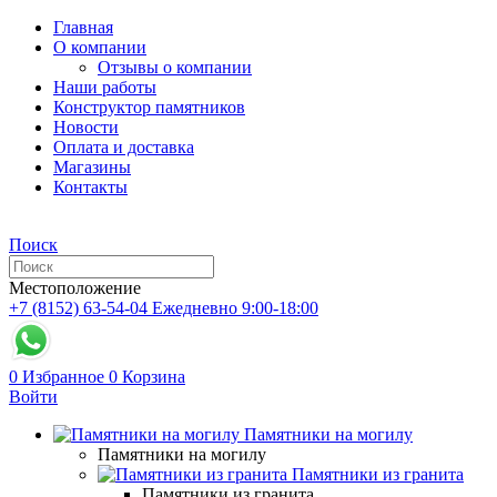
Главная
О компании
Отзывы о компании
Наши работы
Конструктор памятников
Новости
Оплата и доставка
Магазины
Контакты
Поиск
Местоположение
+7 (8152) 63-54-04
Ежедневно 9:00-18:00
0
Избранное
0
Корзина
Войти
Памятники на могилу
Памятники на могилу
Памятники из гранита
Памятники из гранита