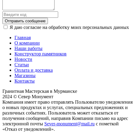
Отправить сообщение
Я даю согласие на обработку моих персональных данных
Главная
О компании
Наши работы
Конструктор памятников
Новости
Статьи
Оплата и доставка
Магазины
Контакты
Гранитная Мастерская в Мурманске
2024 © Север Монумент
Компания имеет право отправлять Пользователю уведомления
о новых продуктах и услугах, специальных предложениях и
различных событиях. Пользователь может отказаться от
получения сообщений, направив Компании письмо на адрес
электронной почты
Sever-monument@mail.ru
с пометкой
«Отказ от уведомлений».