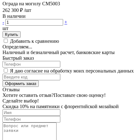
Ограда на могилу CM5003
262 300 ₽
/шт
В наличии
-
+
шт
Купить
Добавить к сравнению
Определяем...
Наличный и безналичный расчет, банковские карты
Быстрый заказ
Я даю согласие на обработку моих персональных данных
Оформить заказ
Отзывы
Хотите оставить отзыв?
Поставьте свою оценку!
Сделайте выбор!
Скидка 10% на памятники с флорентийской мозайкой