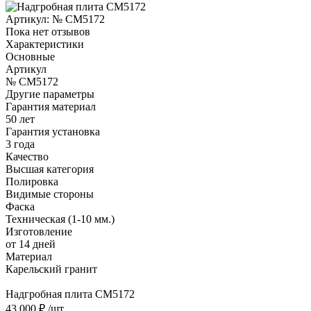
Артикул:
№ CM5172
Пока нет отзывов
Характеристики
Основные
Артикул
№ CM5172
Другие параметры
Гарантия материал
50 лет
Гарантия установка
3 года
Качество
Высшая категория
Полировка
Видимые стороны
Фаска
Техническая (1-10 мм.)
Изготовление
от 14 дней
Материал
Карельский гранит
Надгробная плита CM5172
43 000 ₽
/шт