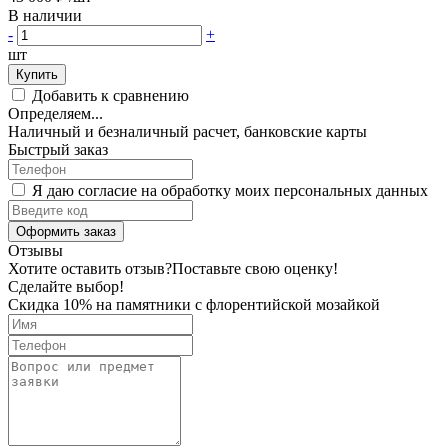
В наличии
-
+
шт
Купить
Добавить к сравнению
Определяем...
Наличный и безналичный расчет, банковские карты
Быстрый заказ
Я даю согласие на обработку моих персональных данных
Оформить заказ
Отзывы
Хотите оставить отзыв?
Поставьте свою оценку!
Сделайте выбор!
Скидка 10% на памятники с флорентийской мозайкой