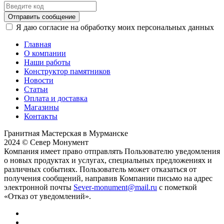
Отправить сообщение
Я даю согласие на обработку моих персональных данных
Главная
О компании
Наши работы
Конструктор памятников
Новости
Статьи
Оплата и доставка
Магазины
Контакты
Гранитная Мастерская в Мурманске
2024 © Север Монумент
Компания имеет право отправлять Пользователю уведомления
о новых продуктах и услугах, специальных предложениях и
различных событиях. Пользователь может отказаться от
получения сообщений, направив Компании письмо на адрес
электронной почты
Sever-monument@mail.ru
с пометкой
«Отказ от уведомлений».