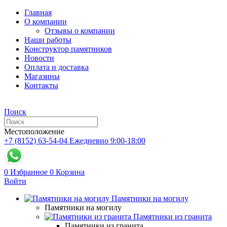
Главная
О компании
Отзывы о компании
Наши работы
Конструктор памятников
Новости
Оплата и доставка
Магазины
Контакты
Поиск
Местоположение
+7 (8152) 63-54-04
Ежедневно 9:00-18:00
0
Избранное
0
Корзина
Войти
Памятники на могилу
Памятники на могилу
Памятники из гранита
Памятники из гранита