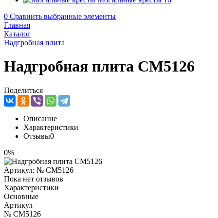
0
Сравнить выбранные элементы
Главная
Каталог
Надгробная плита
Надгробная плита CM5126
Поделиться
Описание
Характеристики
Отзывы
0
0%
Артикул:
№ CM5126
Пока нет отзывов
Характеристики
Основные
Артикул
№ CM5126