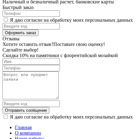
Наличный и безналичный расчет, банковские карты
Быстрый заказ
Я даю согласие на обработку моих персональных данных
Оформить заказ
Отзывы
Хотите оставить отзыв?
Поставьте свою оценку!
Сделайте выбор!
Скидка 10% на памятники с флорентийской мозайкой
Отправить сообщение
Я даю согласие на обработку моих персональных данных
Главная
О компании
Наши работы