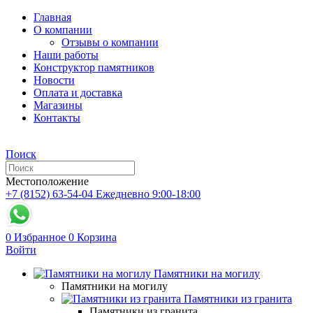
Главная
О компании
Отзывы о компании
Наши работы
Конструктор памятников
Новости
Оплата и доставка
Магазины
Контакты
Поиск
Местоположение
+7 (8152) 63-54-04
Ежедневно 9:00-18:00
0
Избранное
0
Корзина
Войти
Памятники на могилу
Памятники на могилу
Памятники из гранита
Памятники из гранита