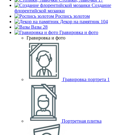
Создание
флорентийской мозаики
Роспись золотом
Декор на памятник
104
Вазы
28
Гравировка и фото
Гравировка и фото
Гравировка портрета
1
Портретная плитка