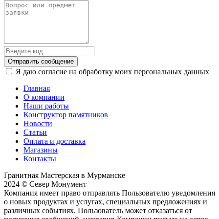
Отправить сообщение
Я даю согласие на обработку моих персональных данных
Главная
О компании
Наши работы
Конструктор памятников
Новости
Статьи
Оплата и доставка
Магазины
Контакты
Гранитная Мастерская в Мурманске
2024 © Север Монумент
Компания имеет право отправлять Пользователю уведомления
о новых продуктах и услугах, специальных предложениях и
различных событиях. Пользователь может отказаться от