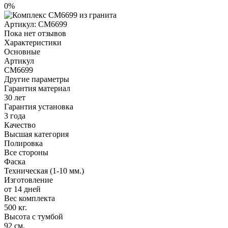
0%
Артикул:
CM6699
Пока нет отзывов
Характеристики
Основные
Артикул
CM6699
Другие параметры
Гарантия материал
30 лет
Гарантия установка
3 года
Качество
Высшая категория
Полировка
Все стороны
Фаска
Техническая (1-10 мм.)
Изготовление
от 14 дней
Вес комплекта
500 кг.
Высота с тумбой
92 см.