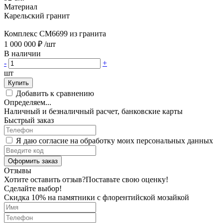
Материал
Карельский гранит
Комплекс CM6699 из гранита
1 000 000 ₽
/шт
В наличии
-
+
шт
Купить
Добавить к сравнению
Определяем...
Наличный и безналичный расчет, банковские карты
Быстрый заказ
Я даю согласие на обработку моих персональных данных
Оформить заказ
Отзывы
Хотите оставить отзыв?
Поставьте свою оценку!
Сделайте выбор!
Скидка 10% на памятники с флорентийской мозайкой