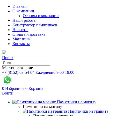
Главная
О компании
Отзывы о компании
Наши работы
Конструктор памятников
Новости
Оплата и доставка
Магазины
Контакты
Поиск
Местоположение
+7 (8152) 63-54-04
Ежедневно 9:00-18:00
0
Избранное
0
Корзина
Войти
Памятники на могилу
Памятники на могилу
Памятники из гранита
Памятники из гранита