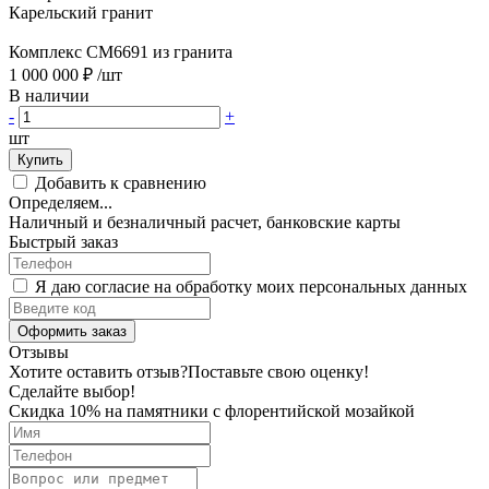
Карельский гранит
Комплекс CM6691 из гранита
1 000 000 ₽
/шт
В наличии
-
+
шт
Купить
Добавить к сравнению
Определяем...
Наличный и безналичный расчет, банковские карты
Быстрый заказ
Я даю согласие на обработку моих персональных данных
Оформить заказ
Отзывы
Хотите оставить отзыв?
Поставьте свою оценку!
Сделайте выбор!
Скидка 10% на памятники с флорентийской мозайкой