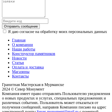
Отправить сообщение
Я даю согласие на обработку моих персональных данных
Главная
О компании
Наши работы
Конструктор памятников
Новости
Статьи
Оплата и доставка
Магазины
Контакты
Гранитная Мастерская в Мурманске
2024 © Север Монумент
Компания имеет право отправлять Пользователю уведомления
о новых продуктах и услугах, специальных предложениях и
различных событиях. Пользователь может отказаться от
получения сообщений, направив Компании письмо на адрес
электронной почты
Sever-monument@mail.ru
с пометкой