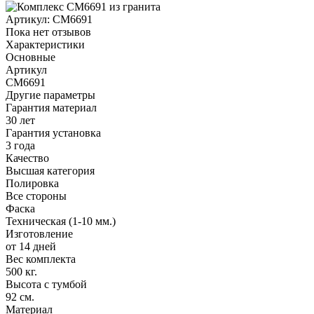
Артикул:
CM6691
Пока нет отзывов
Характеристики
Основные
Артикул
CM6691
Другие параметры
Гарантия материал
30 лет
Гарантия установка
3 года
Качество
Высшая категория
Полировка
Все стороны
Фаска
Техническая (1-10 мм.)
Изготовление
от 14 дней
Вес комплекта
500 кг.
Высота с тумбой
92 см.
Материал