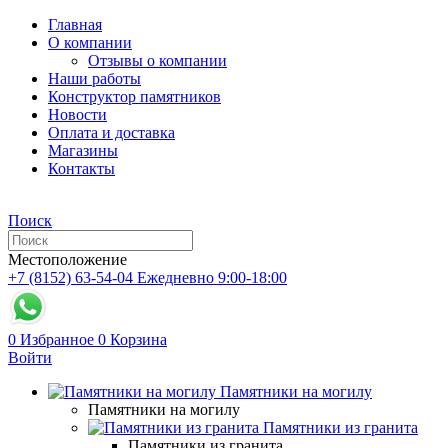
Главная
О компании
Отзывы о компании
Наши работы
Конструктор памятников
Новости
Оплата и доставка
Магазины
Контакты
Поиск
Местоположение
+7 (8152) 63-54-04
Ежедневно 9:00-18:00
0
Избранное
0
Корзина
Войти
Памятники на могилу
Памятники на могилу
Памятники из гранита
Памятники из гранита