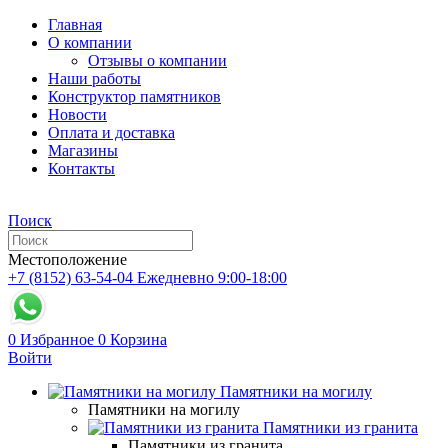
Главная
О компании
Отзывы о компании
Наши работы
Конструктор памятников
Новости
Оплата и доставка
Магазины
Контакты
Поиск
Местоположение
+7 (8152) 63-54-04
Ежедневно 9:00-18:00
0
Избранное
0
Корзина
Войти
Памятники на могилу
Памятники на могилу
Памятники из гранита
Памятники из гранита