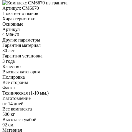
Артикул:
CM6670
Пока нет отзывов
Характеристики
Основные
Артикул
CM6670
Другие параметры
Гарантия материал
30 лет
Гарантия установка
3 года
Качество
Высшая категория
Полировка
Все стороны
Фаска
Техническая (1-10 мм.)
Изготовление
от 14 дней
Вес комплекта
500 кг.
Высота с тумбой
92 см.
Материал