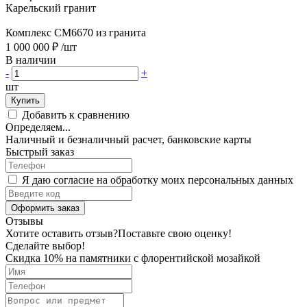
Карельский гранит
Комплекс CM6670 из гранита
1 000 000 ₽
/шт
В наличии
-
+
шт
Купить
Добавить к сравнению
Определяем...
Наличный и безналичный расчет, банковские карты
Быстрый заказ
Я даю согласие на обработку моих персональных данных
Оформить заказ
Отзывы
Хотите оставить отзыв?
Поставьте свою оценку!
Сделайте выбор!
Скидка 10% на памятники с флорентийской мозайкой