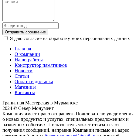
Отправить сообщение
Я даю согласие на обработку моих персональных данных
Главная
О компании
Наши работы
Конструктор памятников
Новости
Статьи
Оплата и доставка
Магазины
Контакты
Гранитная Мастерская в Мурманске
2024 © Север Монумент
Компания имеет право отправлять Пользователю уведомления
о новых продуктах и услугах, специальных предложениях и
различных событиях. Пользователь может отказаться от
получения сообщений, направив Компании письмо на адрес
электронной почты
Sever-monument@mail.ru
с пометкой