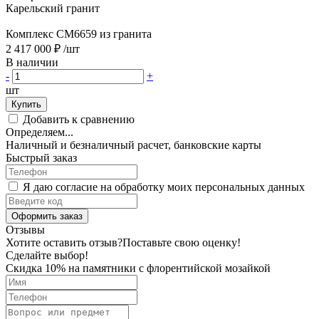
Карельский гранит
Комплекс CM6659 из гранита
2 417 000 ₽
/шт
В наличии
-
+
шт
Купить
Добавить к сравнению
Определяем...
Наличный и безналичный расчет, банковские карты
Быстрый заказ
Я даю согласие на обработку моих персональных данных
Оформить заказ
Отзывы
Хотите оставить отзыв?
Поставьте свою оценку!
Сделайте выбор!
Скидка 10% на памятники с флорентийской мозайкой