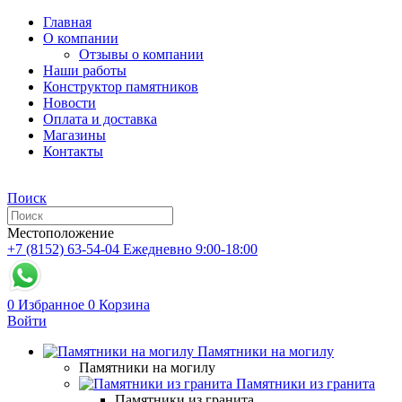
Главная
О компании
Отзывы о компании
Наши работы
Конструктор памятников
Новости
Оплата и доставка
Магазины
Контакты
Поиск
Местоположение
+7 (8152) 63-54-04
Ежедневно 9:00-18:00
0
Избранное
0
Корзина
Войти
Памятники на могилу
Памятники на могилу
Памятники из гранита
Памятники из гранита