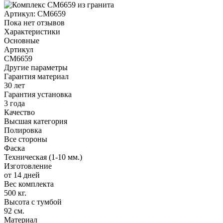
Артикул:
CM6659
Пока нет отзывов
Характеристики
Основные
Артикул
CM6659
Другие параметры
Гарантия материал
30 лет
Гарантия установка
3 года
Качество
Высшая категория
Полировка
Все стороны
Фаска
Техническая (1-10 мм.)
Изготовление
от 14 дней
Вес комплекта
500 кг.
Высота с тумбой
92 см.
Материал