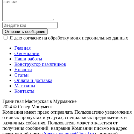
Отправить сообщение
Я даю согласие на обработку моих персональных данных
Главная
О компании
Наши работы
Конструктор памятников
Новости
Статьи
Оплата и доставка
Магазины
Контакты
Гранитная Мастерская в Мурманске
2024 © Север Монумент
Компания имеет право отправлять Пользователю уведомления
о новых продуктах и услугах, специальных предложениях и
различных событиях. Пользователь может отказаться от
получения сообщений, направив Компании письмо на адрес
электронной почты
Sever-monument@mail.ru
с пометкой