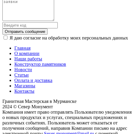
Отправить сообщение
Я даю согласие на обработку моих персональных данных
Главная
О компании
Наши работы
Конструктор памятников
Новости
Статьи
Оплата и доставка
Магазины
Контакты
Гранитная Мастерская в Мурманске
2024 © Север Монумент
Компания имеет право отправлять Пользователю уведомления
о новых продуктах и услугах, специальных предложениях и
различных событиях. Пользователь может отказаться от
получения сообщений, направив Компании письмо на адрес
электронной почты
Sever-monument@mail.ru
с пометкой