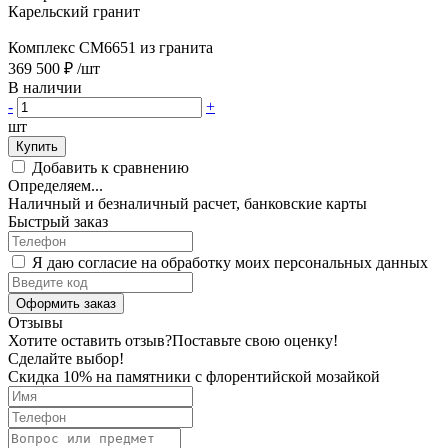
Карельский гранит
Комплекс CM6651 из гранита
369 500 ₽
/шт
В наличии
-
+
шт
Купить
Добавить к сравнению
Определяем...
Наличный и безналичный расчет, банковские карты
Быстрый заказ
Я даю согласие на обработку моих персональных данных
Оформить заказ
Отзывы
Хотите оставить отзыв?
Поставьте свою оценку!
Сделайте выбор!
Скидка 10% на памятники с флорентийской мозайкой