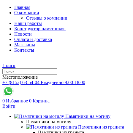
Главная
О компании
Отзывы о компании
Наши работы
Конструктор памятников
Новости
Оплата и доставка
Магазины
Контакты
Поиск
Местоположение
+7 (8152) 63-54-04
Ежедневно 9:00-18:00
0
Избранное
0
Корзина
Войти
Памятники на могилу
Памятники на могилу
Памятники из гранита
Памятники из гранита