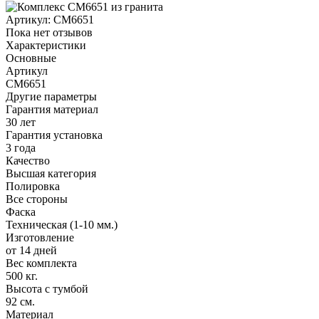
Артикул:
CM6651
Пока нет отзывов
Характеристики
Основные
Артикул
CM6651
Другие параметры
Гарантия материал
30 лет
Гарантия установка
3 года
Качество
Высшая категория
Полировка
Все стороны
Фаска
Техническая (1-10 мм.)
Изготовление
от 14 дней
Вес комплекта
500 кг.
Высота с тумбой
92 см.
Материал