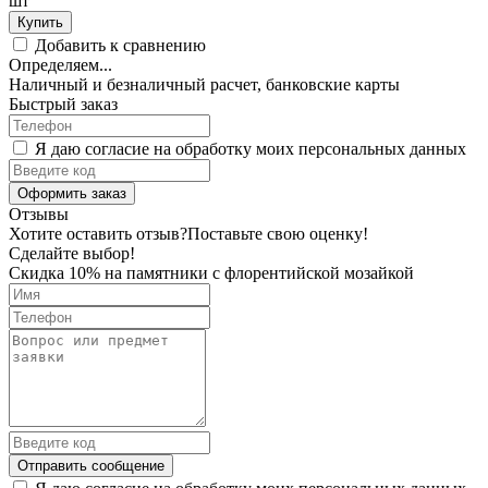
шт
Купить
Добавить к сравнению
Определяем...
Наличный и безналичный расчет, банковские карты
Быстрый заказ
Я даю согласие на обработку моих персональных данных
Оформить заказ
Отзывы
Хотите оставить отзыв?
Поставьте свою оценку!
Сделайте выбор!
Скидка 10% на памятники с флорентийской мозайкой
Отправить сообщение