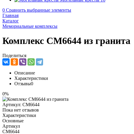
0
Сравнить выбранные элементы
Главная
Каталог
Мемориальные комплексы
Комплекс CM6644 из гранита
Поделиться
Описание
Характеристики
Отзывы
0
0%
Артикул:
CM6644
Пока нет отзывов
Характеристики
Основные
Артикул
CM6644