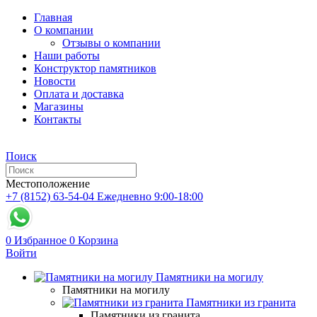
Главная
О компании
Отзывы о компании
Наши работы
Конструктор памятников
Новости
Оплата и доставка
Магазины
Контакты
Поиск
Местоположение
+7 (8152) 63-54-04
Ежедневно 9:00-18:00
0
Избранное
0
Корзина
Войти
Памятники на могилу
Памятники на могилу
Памятники из гранита
Памятники из гранита