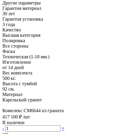
Другие параметры
Гарантия материал
30 лет
Гарантия установка
3 года
Качество
Высшая категория
Полировка
Все стороны
Фаска
Техническая (1-10 мм.)
Изготовление
от 14 дней
Вес комплекта
500 кг.
Высота с тумбой
92 см.
Материал
Карельский гранит
Комплекс CM6644 из гранита
417 100 ₽
/шт
В наличии
-
+