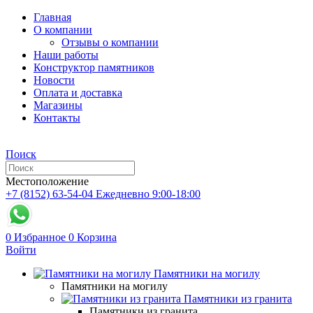
Главная
О компании
Отзывы о компании
Наши работы
Конструктор памятников
Новости
Оплата и доставка
Магазины
Контакты
Поиск
Местоположение
+7 (8152) 63-54-04
Ежедневно 9:00-18:00
0
Избранное
0
Корзина
Войти
Памятники на могилу
Памятники на могилу
Памятники из гранита
Памятники из гранита