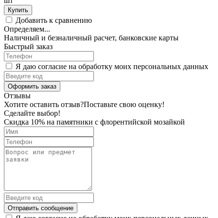
шт
Купить
Добавить к сравнению
Определяем...
Наличный и безналичный расчет, банковские карты
Быстрый заказ
Я даю согласие на обработку моих персональных данных
Оформить заказ
Отзывы
Хотите оставить отзыв?
Поставьте свою оценку!
Сделайте выбор!
Скидка 10% на памятники с флорентийской мозайкой
Отправить сообщение