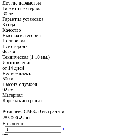
Другие параметры
Гарантия материал
30 лет
Гарантия установка
3 года
Качество
Высшая категория
Полировка
Все стороны
Фаска
Техническая (1-10 мм.)
Изготовление
от 14 дней
Вес комплекта
500 кг.
Высота с тумбой
92 см.
Материал
Карельский гранит
Комплекс CM6630 из гранита
285 000 ₽
/шт
В наличии
-
+