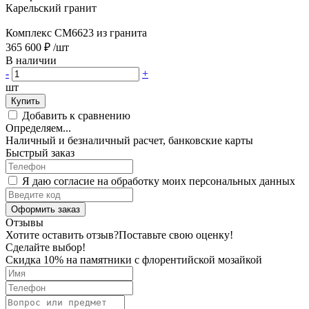
Карельский гранит
Комплекс CM6623 из гранита
365 600 ₽
/шт
В наличии
-
+
шт
Купить
Добавить к сравнению
Определяем...
Наличный и безналичный расчет, банковские карты
Быстрый заказ
Я даю согласие на обработку моих персональных данных
Оформить заказ
Отзывы
Хотите оставить отзыв?
Поставьте свою оценку!
Сделайте выбор!
Скидка 10% на памятники с флорентийской мозайкой