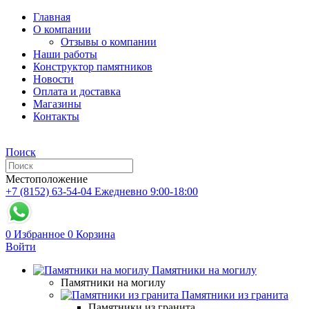
Главная
О компании
Отзывы о компании
Наши работы
Конструктор памятников
Новости
Оплата и доставка
Магазины
Контакты
Поиск
Местоположение
+7 (8152) 63-54-04
Ежедневно 9:00-18:00
0
Избранное
0
Корзина
Войти
Памятники на могилу
Памятники на могилу
Памятники из гранита
Памятники из гранита