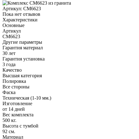
Артикул:
CM6623
Пока нет отзывов
Характеристики
Основные
Артикул
CM6623
Другие параметры
Гарантия материал
30 лет
Гарантия установка
3 года
Качество
Высшая категория
Полировка
Все стороны
Фаска
Техническая (1-10 мм.)
Изготовление
от 14 дней
Вес комплекта
500 кг.
Высота с тумбой
92 см.
Материал