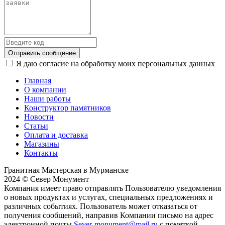
Отправить сообщение
Я даю согласие на обработку моих персональных данных
Главная
О компании
Наши работы
Конструктор памятников
Новости
Статьи
Оплата и доставка
Магазины
Контакты
Гранитная Мастерская в Мурманске
2024 © Север Монумент
Компания имеет право отправлять Пользователю уведомления
о новых продуктах и услугах, специальных предложениях и
различных событиях. Пользователь может отказаться от
получения сообщений, направив Компании письмо на адрес
электронной почты
Sever-monument@mail.ru
с пометкой