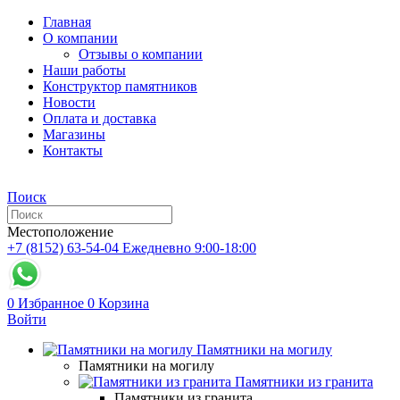
Главная
О компании
Отзывы о компании
Наши работы
Конструктор памятников
Новости
Оплата и доставка
Магазины
Контакты
Поиск
Местоположение
+7 (8152) 63-54-04
Ежедневно 9:00-18:00
0
Избранное
0
Корзина
Войти
Памятники на могилу
Памятники на могилу
Памятники из гранита
Памятники из гранита