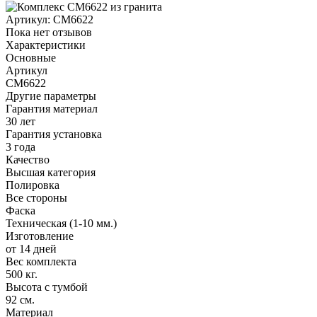
Артикул:
CM6622
Пока нет отзывов
Характеристики
Основные
Артикул
CM6622
Другие параметры
Гарантия материал
30 лет
Гарантия установка
3 года
Качество
Высшая категория
Полировка
Все стороны
Фаска
Техническая (1-10 мм.)
Изготовление
от 14 дней
Вес комплекта
500 кг.
Высота с тумбой
92 см.
Материал