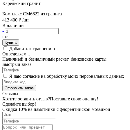
Карельский гранит
Комплекс CM6622 из гранита
413 400 ₽
/шт
В наличии
-
+
шт
Купить
Добавить к сравнению
Определяем...
Наличный и безналичный расчет, банковские карты
Быстрый заказ
Я даю согласие на обработку моих персональных данных
Оформить заказ
Отзывы
Хотите оставить отзыв?
Поставьте свою оценку!
Сделайте выбор!
Скидка 10% на памятники с флорентийской мозайкой