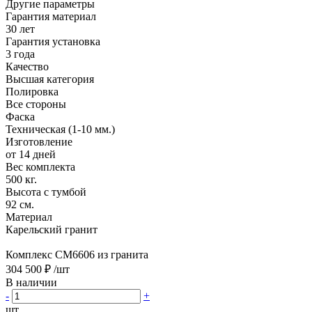
Другие параметры
Гарантия материал
30 лет
Гарантия установка
3 года
Качество
Высшая категория
Полировка
Все стороны
Фаска
Техническая (1-10 мм.)
Изготовление
от 14 дней
Вес комплекта
500 кг.
Высота с тумбой
92 см.
Материал
Карельский гранит
Комплекс CM6606 из гранита
304 500 ₽
/шт
В наличии
-
+
шт