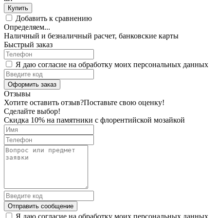
Купить
Добавить к сравнению
Определяем...
Наличный и безналичный расчет, банковские карты
Быстрый заказ
Я даю согласие на обработку моих персональных данных
Оформить заказ
Отзывы
Хотите оставить отзыв?
Поставьте свою оценку!
Сделайте выбор!
Скидка 10% на памятники с флорентийской мозайкой
Отправить сообщение
Я даю согласие на обработку моих персональных данных