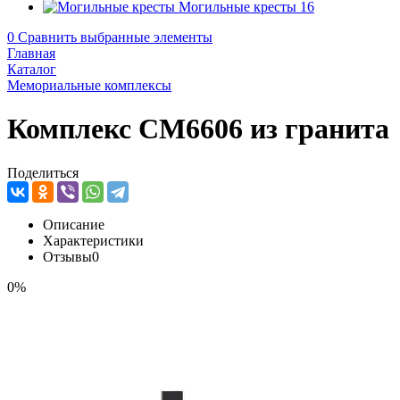
Могильные кресты
16
0
Сравнить выбранные элементы
Главная
Каталог
Мемориальные комплексы
Комплекс CM6606 из гранита
Поделиться
Описание
Характеристики
Отзывы
0
0%