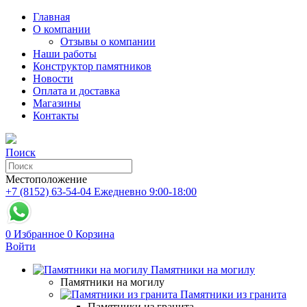
Главная
О компании
Отзывы о компании
Наши работы
Конструктор памятников
Новости
Оплата и доставка
Магазины
Контакты
Поиск
Местоположение
+7 (8152) 63-54-04
Ежедневно 9:00-18:00
0
Избранное
0
Корзина
Войти
Памятники на могилу
Памятники на могилу
Памятники из гранита
Памятники из гранита