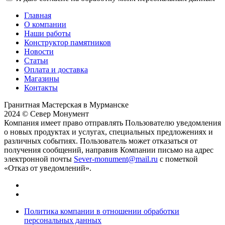
Главная
О компании
Наши работы
Конструктор памятников
Новости
Статьи
Оплата и доставка
Магазины
Контакты
Гранитная Мастерская в Мурманске
2024 © Север Монумент
Компания имеет право отправлять Пользователю уведомления
о новых продуктах и услугах, специальных предложениях и
различных событиях. Пользователь может отказаться от
получения сообщений, направив Компании письмо на адрес
электронной почты
Sever-monument@mail.ru
с пометкой
«Отказ от уведомлений».
Политика компании в отношении обработки
персональных данных