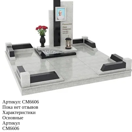
Артикул:
CM6606
Пока нет отзывов
Характеристики
Основные
Артикул
CM6606