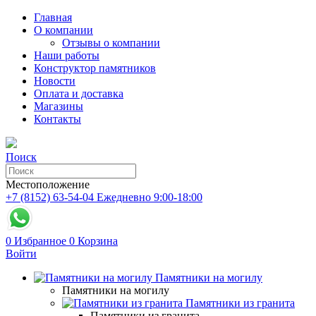
Главная
О компании
Отзывы о компании
Наши работы
Конструктор памятников
Новости
Оплата и доставка
Магазины
Контакты
Поиск
Местоположение
+7 (8152) 63-54-04
Ежедневно 9:00-18:00
0
Избранное
0
Корзина
Войти
Памятники на могилу
Памятники на могилу
Памятники из гранита
Памятники из гранита