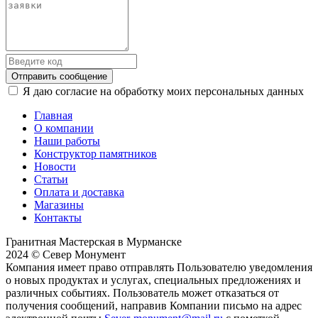
Отправить сообщение
Я даю согласие на обработку моих персональных данных
Главная
О компании
Наши работы
Конструктор памятников
Новости
Статьи
Оплата и доставка
Магазины
Контакты
Гранитная Мастерская в Мурманске
2024 © Север Монумент
Компания имеет право отправлять Пользователю уведомления
о новых продуктах и услугах, специальных предложениях и
различных событиях. Пользователь может отказаться от
получения сообщений, направив Компании письмо на адрес