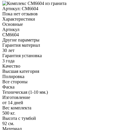
Артикул:
CM6604
Пока нет отзывов
Характеристики
Основные
Артикул
CM6604
Другие параметры
Гарантия материал
30 лет
Гарантия установка
3 года
Качество
Высшая категория
Полировка
Все стороны
Фаска
Техническая (1-10 мм.)
Изготовление
от 14 дней
Вес комплекта
500 кг.
Высота с тумбой
92 см.
Материал