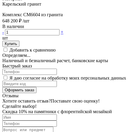
Карельский гранит
Комплекс CM6604 из гранита
648 200 ₽
/шт
В наличии
-
+
шт
Купить
Добавить к сравнению
Определяем...
Наличный и безналичный расчет, банковские карты
Быстрый заказ
Я даю согласие на обработку моих персональных данных
Оформить заказ
Отзывы
Хотите оставить отзыв?
Поставьте свою оценку!
Сделайте выбор!
Скидка 10% на памятники с флорентийской мозайкой