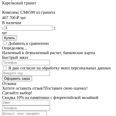
Карельский гранит
Комплекс CM6599 из гранита
407 700 ₽
/шт
В наличии
-
+
шт
Купить
Добавить к сравнению
Определяем...
Наличный и безналичный расчет, банковские карты
Быстрый заказ
Я даю согласие на обработку моих персональных данных
Оформить заказ
Отзывы
Хотите оставить отзыв?
Поставьте свою оценку!
Сделайте выбор!
Скидка 10% на памятники с флорентийской мозайкой