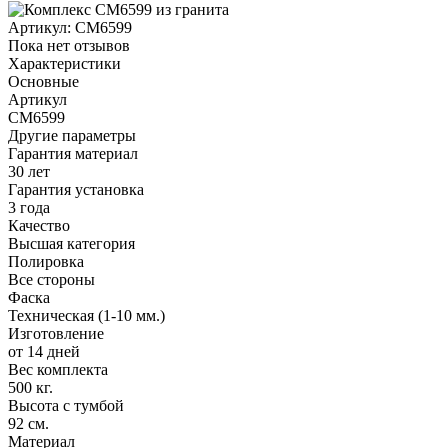
Артикул:
CM6599
Пока нет отзывов
Характеристики
Основные
Артикул
CM6599
Другие параметры
Гарантия материал
30 лет
Гарантия установка
3 года
Качество
Высшая категория
Полировка
Все стороны
Фаска
Техническая (1-10 мм.)
Изготовление
от 14 дней
Вес комплекта
500 кг.
Высота с тумбой
92 см.
Материал