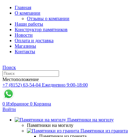
Главная
О компании
Отзывы о компании
Наши работы
Конструктор памятников
Новости
Оплата и доставка
Магазины
Контакты
Поиск
Местоположение
+7 (8152) 63-54-04
Ежедневно 9:00-18:00
0
Избранное
0
Корзина
Войти
Памятники на могилу
Памятники на могилу
Памятники из гранита
Памятники из гранита