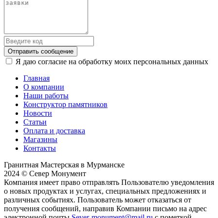
Отправить сообщение
Я даю согласие на обработку моих персональных данных
Главная
О компании
Наши работы
Конструктор памятников
Новости
Статьи
Оплата и доставка
Магазины
Контакты
Гранитная Мастерская в Мурманске
2024 © Север Монумент
Компания имеет право отправлять Пользователю уведомления
о новых продуктах и услугах, специальных предложениях и
различных событиях. Пользователь может отказаться от
получения сообщений, направив Компании письмо на адрес
электронной почты
Sever-monument@mail.ru
с пометкой