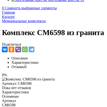
0
Сравнить выбранные элементы
Главная
Каталог
Мемориальные комплексы
Комплекс CM6598 из гранита
Поделиться
Описание
Характеристики
Отзывы
0
0%
Артикул:
CM6598
Пока нет отзывов
Характеристики
Основные
Артикул
CM6598