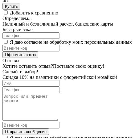
шт
Купить
Добавить к сравнению
Определяем...
Наличный и безналичный расчет, банковские карты
Быстрый заказ
Я даю согласие на обработку моих персональных данных
Оформить заказ
Отзывы
Хотите оставить отзыв?
Поставьте свою оценку!
Сделайте выбор!
Скидка 10% на памятники с флорентийской мозайкой
Отправить сообщение