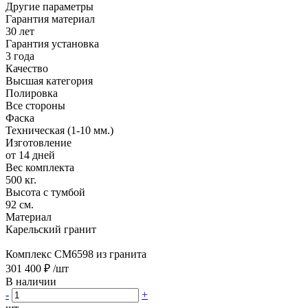
Другие параметры
Гарантия материал
30 лет
Гарантия установка
3 года
Качество
Высшая категория
Полировка
Все стороны
Фаска
Техническая (1-10 мм.)
Изготовление
от 14 дней
Вес комплекта
500 кг.
Высота с тумбой
92 см.
Материал
Карельский гранит
Комплекс CM6598 из гранита
301 400 ₽
/шт
В наличии
-
+