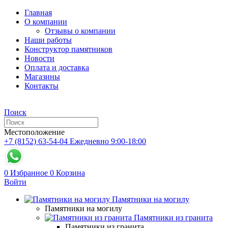
Главная
О компании
Отзывы о компании
Наши работы
Конструктор памятников
Новости
Оплата и доставка
Магазины
Контакты
Поиск
Местоположение
+7 (8152) 63-54-04
Ежедневно 9:00-18:00
0
Избранное
0
Корзина
Войти
Памятники на могилу
Памятники на могилу
Памятники из гранита
Памятники из гранита