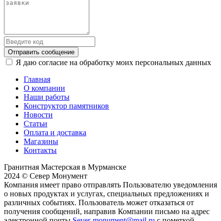
Отправить сообщение
Я даю согласие на обработку моих персональных данных
Главная
О компании
Наши работы
Конструктор памятников
Новости
Статьи
Оплата и доставка
Магазины
Контакты
Гранитная Мастерская в Мурманске
2024 © Север Монумент
Компания имеет право отправлять Пользователю уведомления
о новых продуктах и услугах, специальных предложениях и
различных событиях. Пользователь может отказаться от
получения сообщений, направив Компании письмо на адрес
электронной почты
Sever-monument@mail.ru
с пометкой