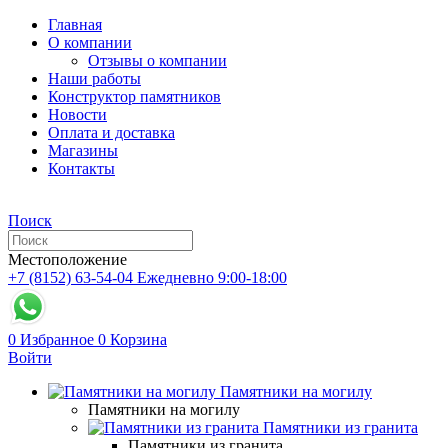
Главная
О компании
Отзывы о компании
Наши работы
Конструктор памятников
Новости
Оплата и доставка
Магазины
Контакты
Поиск
Местоположение
+7 (8152) 63-54-04
Ежедневно 9:00-18:00
0
Избранное
0
Корзина
Войти
Памятники на могилу
Памятники на могилу
Памятники из гранита
Памятники из гранита