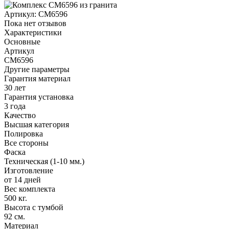
Артикул:
CM6596
Пока нет отзывов
Характеристики
Основные
Артикул
CM6596
Другие параметры
Гарантия материал
30 лет
Гарантия установка
3 года
Качество
Высшая категория
Полировка
Все стороны
Фаска
Техническая (1-10 мм.)
Изготовление
от 14 дней
Вес комплекта
500 кг.
Высота с тумбой
92 см.
Материал