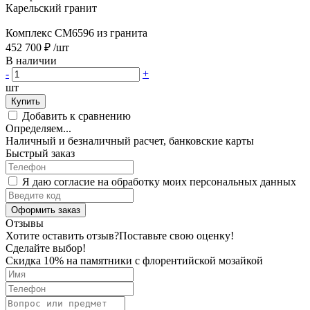
Карельский гранит
Комплекс CM6596 из гранита
452 700 ₽
/шт
В наличии
-
+
шт
Купить
Добавить к сравнению
Определяем...
Наличный и безналичный расчет, банковские карты
Быстрый заказ
Я даю согласие на обработку моих персональных данных
Оформить заказ
Отзывы
Хотите оставить отзыв?
Поставьте свою оценку!
Сделайте выбор!
Скидка 10% на памятники с флорентийской мозайкой