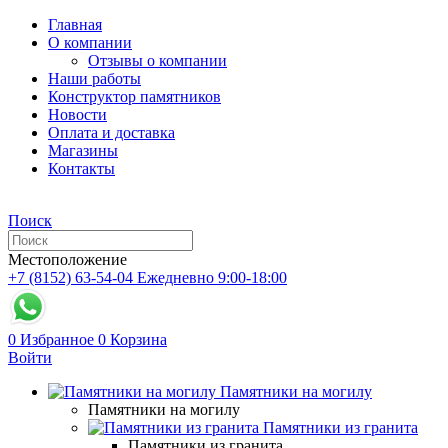
Главная
О компании
Отзывы о компании
Наши работы
Конструктор памятников
Новости
Оплата и доставка
Магазины
Контакты
Поиск
Местоположение
+7 (8152) 63-54-04
Ежедневно 9:00-18:00
0
Избранное
0
Корзина
Войти
Памятники на могилу
Памятники на могилу
Памятники из гранита
Памятники из гранита