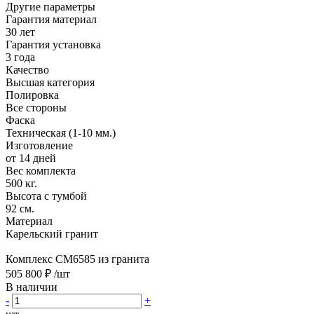
Другие параметры
Гарантия материал
30 лет
Гарантия установка
3 года
Качество
Высшая категория
Полировка
Все стороны
Фаска
Техническая (1-10 мм.)
Изготовление
от 14 дней
Вес комплекта
500 кг.
Высота с тумбой
92 см.
Материал
Карельский гранит
Комплекс CM6585 из гранита
505 800 ₽
/шт
В наличии
-
+