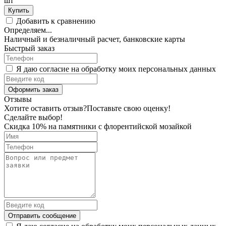
шт
Купить
Добавить к сравнению
Определяем...
Наличный и безналичный расчет, банковские карты
Быстрый заказ
Я даю согласие на обработку моих персональных данных
Оформить заказ
Отзывы
Хотите оставить отзыв?
Поставьте свою оценку!
Сделайте выбор!
Скидка 10% на памятники с флорентийской мозайкой
Отправить сообщение