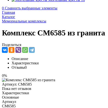
0
Сравнить выбранные элементы
Главная
Каталог
Мемориальные комплексы
Комплекс CM6585 из гранита
Поделиться
Описание
Характеристики
Отзывы
0
0%
Артикул:
CM6585
Пока нет отзывов
Характеристики
Основные
Артикул
CM6585