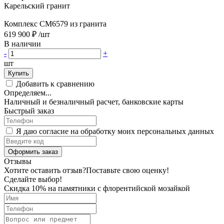
Карельский гранит
Комплекс CM6579 из гранита
619 900 ₽
/шт
В наличии
-
+
шт
Купить
Добавить к сравнению
Определяем...
Наличный и безналичный расчет, банковские карты
Быстрый заказ
Я даю согласие на обработку моих персональных данных
Оформить заказ
Отзывы
Хотите оставить отзыв?
Поставьте свою оценку!
Сделайте выбор!
Скидка 10% на памятники с флорентийской мозайкой