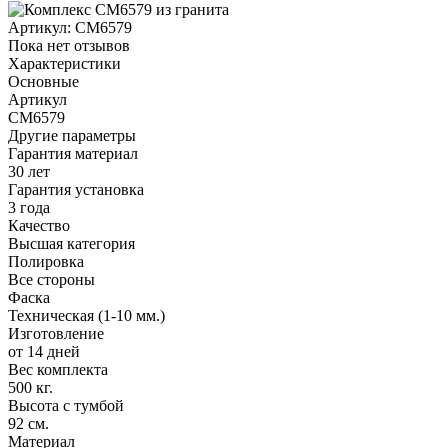
Артикул:
CM6579
Пока нет отзывов
Характеристики
Основные
Артикул
CM6579
Другие параметры
Гарантия материал
30 лет
Гарантия установка
3 года
Качество
Высшая категория
Полировка
Все стороны
Фаска
Техническая (1-10 мм.)
Изготовление
от 14 дней
Вес комплекта
500 кг.
Высота с тумбой
92 см.
Материал