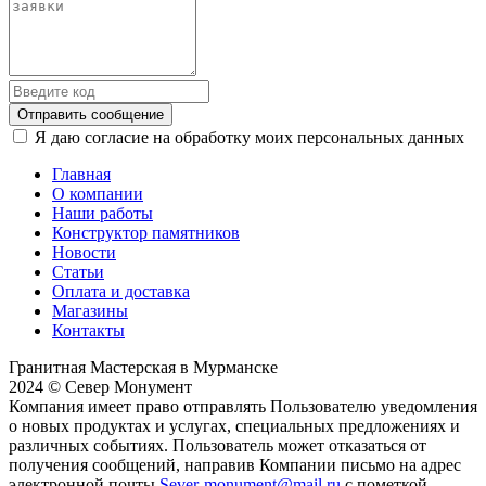
Отправить сообщение
Я даю согласие на обработку моих персональных данных
Главная
О компании
Наши работы
Конструктор памятников
Новости
Статьи
Оплата и доставка
Магазины
Контакты
Гранитная Мастерская в Мурманске
2024 © Север Монумент
Компания имеет право отправлять Пользователю уведомления
о новых продуктах и услугах, специальных предложениях и
различных событиях. Пользователь может отказаться от
получения сообщений, направив Компании письмо на адрес
электронной почты
Sever-monument@mail.ru
с пометкой