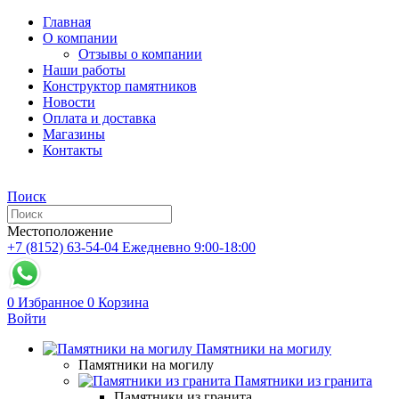
Главная
О компании
Отзывы о компании
Наши работы
Конструктор памятников
Новости
Оплата и доставка
Магазины
Контакты
Поиск
Местоположение
+7 (8152) 63-54-04
Ежедневно 9:00-18:00
0
Избранное
0
Корзина
Войти
Памятники на могилу
Памятники на могилу
Памятники из гранита
Памятники из гранита