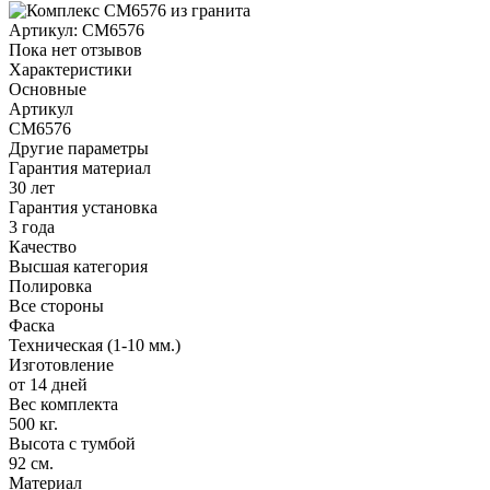
Артикул:
CM6576
Пока нет отзывов
Характеристики
Основные
Артикул
CM6576
Другие параметры
Гарантия материал
30 лет
Гарантия установка
3 года
Качество
Высшая категория
Полировка
Все стороны
Фаска
Техническая (1-10 мм.)
Изготовление
от 14 дней
Вес комплекта
500 кг.
Высота с тумбой
92 см.
Материал