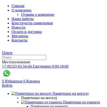
Главная
О компании
Отзывы о компании
Наши работы
Конструктор памятников
Новости
Оплата и доставка
Магазины
Контакты
Поиск
Местоположение
+7 (8152) 63-54-04
Ежедневно 9:00-18:00
0
Избранное
0
Корзина
Войти
Памятники на могилу
Памятники на могилу
Памятники из гранита
Памятники из гранита