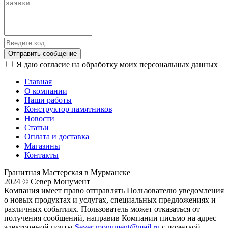
Отправить сообщение
Я даю согласие на обработку моих персональных данных
Главная
О компании
Наши работы
Конструктор памятников
Новости
Статьи
Оплата и доставка
Магазины
Контакты
Гранитная Мастерская в Мурманске
2024 © Север Монумент
Компания имеет право отправлять Пользователю уведомления
о новых продуктах и услугах, специальных предложениях и
различных событиях. Пользователь может отказаться от
получения сообщений, направив Компании письмо на адрес
электронной почты
Sever-monument@mail.ru
с пометкой