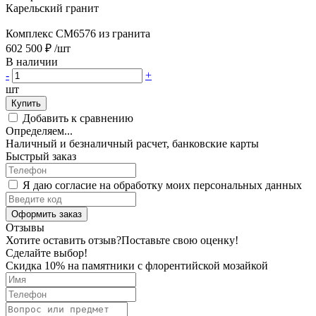
Карельский гранит
Комплекс CM6576 из гранита
602 500 ₽
/шт
В наличии
-
+
шт
Купить
Добавить к сравнению
Определяем...
Наличный и безналичный расчет, банковские карты
Быстрый заказ
Я даю согласие на обработку моих персональных данных
Оформить заказ
Отзывы
Хотите оставить отзыв?
Поставьте свою оценку!
Сделайте выбор!
Скидка 10% на памятники с флорентийской мозайкой