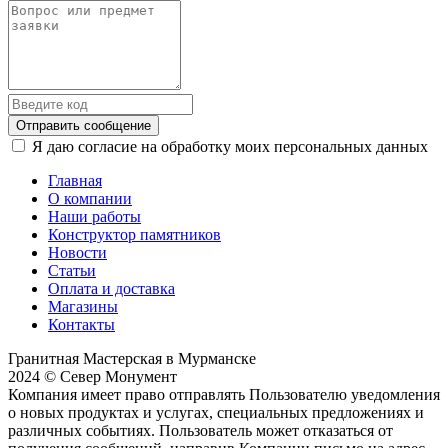
Отправить сообщение
Я даю согласие на обработку моих персональных данных
Главная
О компании
Наши работы
Конструктор памятников
Новости
Статьи
Оплата и доставка
Магазины
Контакты
Гранитная Мастерская в Мурманске
2024 © Север Монумент
Компания имеет право отправлять Пользователю уведомления
о новых продуктах и услугах, специальных предложениях и
различных событиях. Пользователь может отказаться от