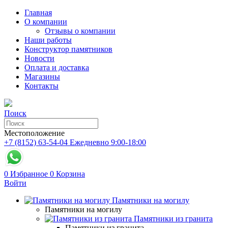
Главная
О компании
Отзывы о компании
Наши работы
Конструктор памятников
Новости
Оплата и доставка
Магазины
Контакты
Поиск
Местоположение
+7 (8152) 63-54-04
Ежедневно 9:00-18:00
0
Избранное
0
Корзина
Войти
Памятники на могилу
Памятники на могилу
Памятники из гранита
Памятники из гранита