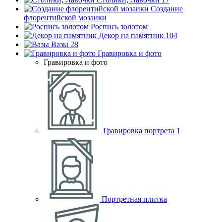
Создание
флорентийской мозаики
Роспись золотом
Декор на памятник
104
Вазы
28
Гравировка и фото
Гравировка и фото
Гравировка портрета
1
Портретная плитка