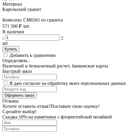
Материал
Карельский гранит
Комплекс CM6561 из гранита
571 500 ₽
/шт
В наличии
-
+
шт
Купить
Добавить к сравнению
Определяем...
Наличный и безналичный расчет, банковские карты
Быстрый заказ
Я даю согласие на обработку моих персональных данных
Оформить заказ
Отзывы
Хотите оставить отзыв?
Поставьте свою оценку!
Сделайте выбор!
Скидка 10% на памятники с флорентийской мозайкой