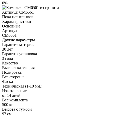
0%
Артикул:
CM6561
Пока нет отзывов
Характеристики
Основные
Артикул
CM6561
Другие параметры
Гарантия материал
30 лет
Гарантия установка
3 года
Качество
Высшая категория
Полировка
Все стороны
Фаска
Техническая (1-10 мм.)
Изготовление
от 14 дней
Вес комплекта
500 кг.
Высота с тумбой
92 см.