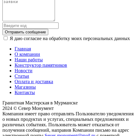
Отправить сообщение
Я даю согласие на обработку моих персональных данных
Главная
О компании
Наши работы
Конструктор памятников
Новости
Статьи
Оплата и доставка
Магазины
Контакты
Гранитная Мастерская в Мурманске
2024 © Север Монумент
Компания имеет право отправлять Пользователю уведомления
о новых продуктах и услугах, специальных предложениях и
различных событиях. Пользователь может отказаться от
получения сообщений, направив Компании письмо на адрес
электронной почты
Sever-monument@mail.ru
с пометкой