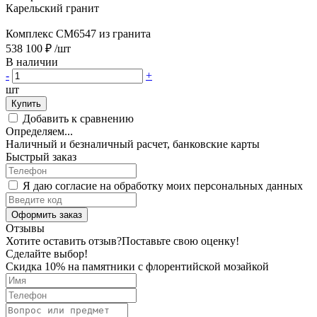
Карельский гранит
Комплекс CM6547 из гранита
538 100 ₽
/шт
В наличии
-
+
шт
Купить
Добавить к сравнению
Определяем...
Наличный и безналичный расчет, банковские карты
Быстрый заказ
Я даю согласие на обработку моих персональных данных
Оформить заказ
Отзывы
Хотите оставить отзыв?
Поставьте свою оценку!
Сделайте выбор!
Скидка 10% на памятники с флорентийской мозайкой