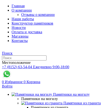
Главная
О компании
Отзывы о компании
Наши работы
Конструктор памятников
Новости
Оплата и доставка
Магазины
Контакты
Поиск
Местоположение
+7 (8152) 63-54-04
Ежедневно 9:00-18:00
0
Избранное
0
Корзина
Войти
Памятники на могилу
Памятники на могилу
Памятники из гранита
Памятники из гранита