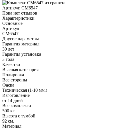
Артикул:
CM6547
Пока нет отзывов
Характеристики
Основные
Артикул
CM6547
Другие параметры
Гарантия материал
30 лет
Гарантия установка
3 года
Качество
Высшая категория
Полировка
Все стороны
Фаска
Техническая (1-10 мм.)
Изготовление
от 14 дней
Вес комплекта
500 кг.
Высота с тумбой
92 см.
Материал