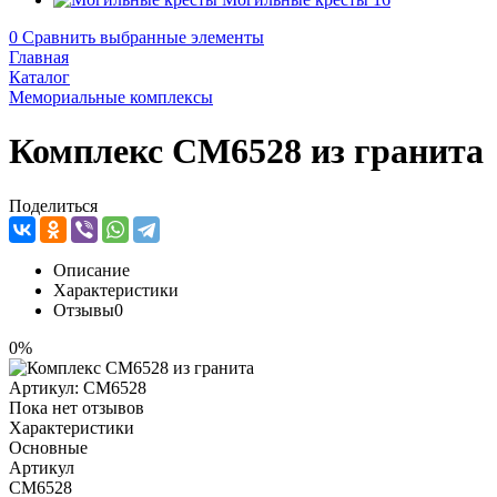
0
Сравнить выбранные элементы
Главная
Каталог
Мемориальные комплексы
Комплекс CM6528 из гранита
Поделиться
Описание
Характеристики
Отзывы
0
0%
Артикул:
CM6528
Пока нет отзывов
Характеристики
Основные
Артикул
CM6528