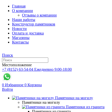
Главная
О компании
Отзывы о компании
Наши работы
Конструктор памятников
Новости
Оплата и доставка
Магазины
Контакты
Поиск
Местоположение
+7 (8152) 63-54-04
Ежедневно 9:00-18:00
0
Избранное
0
Корзина
Войти
Памятники на могилу
Памятники на могилу
Памятники из гранита
Памятники из гранита