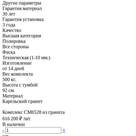
Другие параметры
Гарантия материал
30 лет
Гарантия установка
3 года
Качество
Высшая категория
Полировка
Все стороны
Фаска
Техническая (1-10 мм.)
Изготовление
от 14 дней
Вес комплекта
500 кг.
Высота с тумбой
92 см.
Материал
Карельский гранит
Комплекс CM6528 из гранита
616 200 ₽
/шт
В наличии
-
+