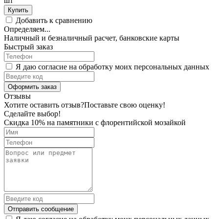
шт
Купить
Добавить к сравнению
Определяем...
Наличный и безналичный расчет, банковские карты
Быстрый заказ
Я даю согласие на обработку моих персональных данных
Оформить заказ
Отзывы
Хотите оставить отзыв?
Поставьте свою оценку!
Сделайте выбор!
Скидка 10% на памятники с флорентийской мозайкой
Отправить сообщение