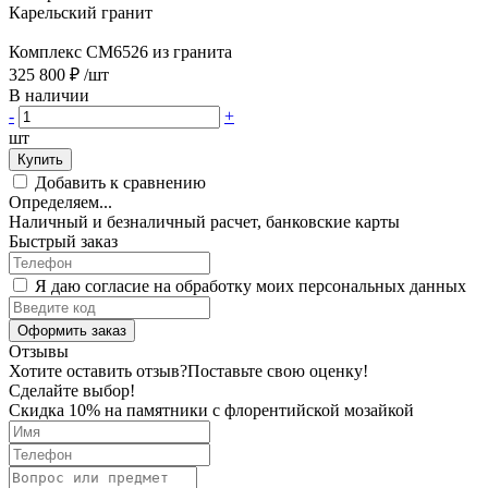
Карельский гранит
Комплекс CM6526 из гранита
325 800 ₽
/шт
В наличии
-
+
шт
Купить
Добавить к сравнению
Определяем...
Наличный и безналичный расчет, банковские карты
Быстрый заказ
Я даю согласие на обработку моих персональных данных
Оформить заказ
Отзывы
Хотите оставить отзыв?
Поставьте свою оценку!
Сделайте выбор!
Скидка 10% на памятники с флорентийской мозайкой