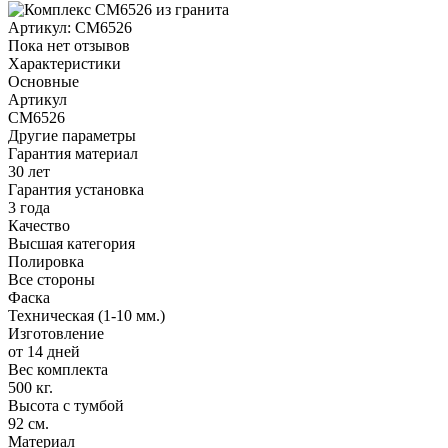
Артикул:
CM6526
Пока нет отзывов
Характеристики
Основные
Артикул
CM6526
Другие параметры
Гарантия материал
30 лет
Гарантия установка
3 года
Качество
Высшая категория
Полировка
Все стороны
Фаска
Техническая (1-10 мм.)
Изготовление
от 14 дней
Вес комплекта
500 кг.
Высота с тумбой
92 см.
Материал