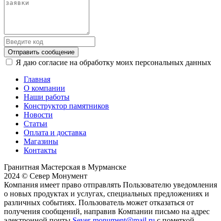
Отправить сообщение
Я даю согласие на обработку моих персональных данных
Главная
О компании
Наши работы
Конструктор памятников
Новости
Статьи
Оплата и доставка
Магазины
Контакты
Гранитная Мастерская в Мурманске
2024 © Север Монумент
Компания имеет право отправлять Пользователю уведомления
о новых продуктах и услугах, специальных предложениях и
различных событиях. Пользователь может отказаться от
получения сообщений, направив Компании письмо на адрес
электронной почты
Sever-monument@mail.ru
с пометкой