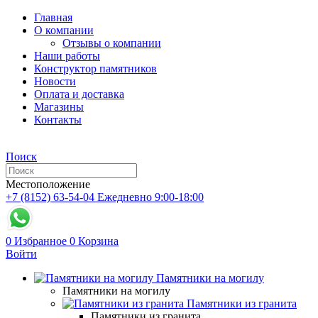
Главная
О компании
Отзывы о компании
Наши работы
Конструктор памятников
Новости
Оплата и доставка
Магазины
Контакты
Поиск
Местоположение
+7 (8152) 63-54-04
Ежедневно 9:00-18:00
0
Избранное
0
Корзина
Войти
Памятники на могилу
Памятники на могилу
Памятники из гранита
Памятники из гранита