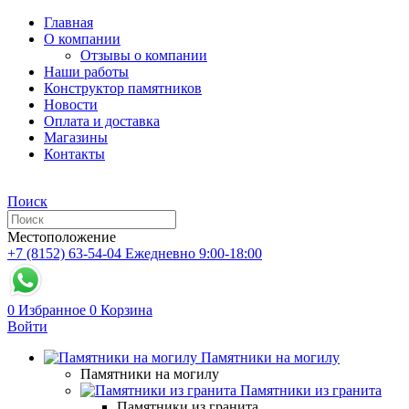
Главная
О компании
Отзывы о компании
Наши работы
Конструктор памятников
Новости
Оплата и доставка
Магазины
Контакты
Поиск
Местоположение
+7 (8152) 63-54-04
Ежедневно 9:00-18:00
0
Избранное
0
Корзина
Войти
Памятники на могилу
Памятники на могилу
Памятники из гранита
Памятники из гранита