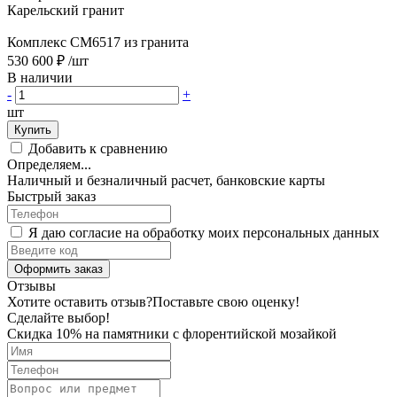
Карельский гранит
Комплекс CM6517 из гранита
530 600 ₽
/шт
В наличии
-
+
шт
Купить
Добавить к сравнению
Определяем...
Наличный и безналичный расчет, банковские карты
Быстрый заказ
Я даю согласие на обработку моих персональных данных
Оформить заказ
Отзывы
Хотите оставить отзыв?
Поставьте свою оценку!
Сделайте выбор!
Скидка 10% на памятники с флорентийской мозайкой