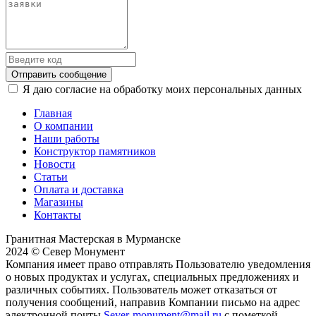
Отправить сообщение
Я даю согласие на обработку моих персональных данных
Главная
О компании
Наши работы
Конструктор памятников
Новости
Статьи
Оплата и доставка
Магазины
Контакты
Гранитная Мастерская в Мурманске
2024 © Север Монумент
Компания имеет право отправлять Пользователю уведомления
о новых продуктах и услугах, специальных предложениях и
различных событиях. Пользователь может отказаться от
получения сообщений, направив Компании письмо на адрес
электронной почты
Sever-monument@mail.ru
с пометкой