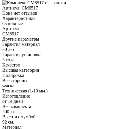
Артикул:
CM6517
Пока нет отзывов
Характеристики
Основные
Артикул
CM6517
Другие параметры
Гарантия материал
30 лет
Гарантия установка
3 года
Качество
Высшая категория
Полировка
Все стороны
Фаска
Техническая (1-10 мм.)
Изготовление
от 14 дней
Вес комплекта
500 кг.
Высота с тумбой
92 см.
Материал