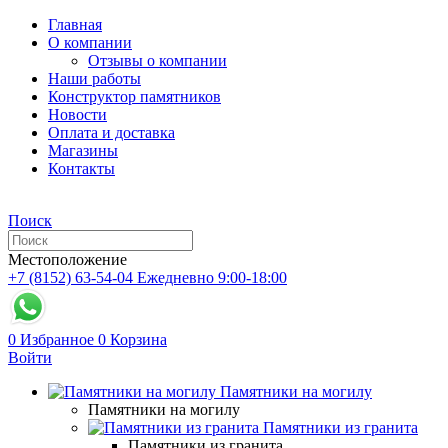
Главная
О компании
Отзывы о компании
Наши работы
Конструктор памятников
Новости
Оплата и доставка
Магазины
Контакты
Поиск
Местоположение
+7 (8152) 63-54-04
Ежедневно 9:00-18:00
0
Избранное
0
Корзина
Войти
Памятники на могилу
Памятники на могилу
Памятники из гранита
Памятники из гранита