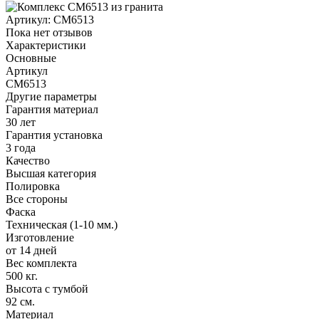
Артикул:
CM6513
Пока нет отзывов
Характеристики
Основные
Артикул
CM6513
Другие параметры
Гарантия материал
30 лет
Гарантия установка
3 года
Качество
Высшая категория
Полировка
Все стороны
Фаска
Техническая (1-10 мм.)
Изготовление
от 14 дней
Вес комплекта
500 кг.
Высота с тумбой
92 см.
Материал