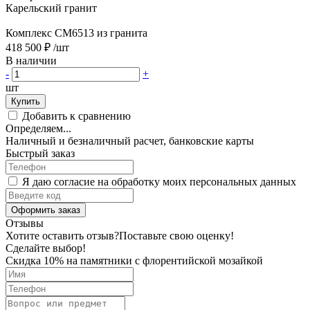
Карельский гранит
Комплекс CM6513 из гранита
418 500 ₽
/шт
В наличии
-
+
шт
Купить
Добавить к сравнению
Определяем...
Наличный и безналичный расчет, банковские карты
Быстрый заказ
Я даю согласие на обработку моих персональных данных
Оформить заказ
Отзывы
Хотите оставить отзыв?
Поставьте свою оценку!
Сделайте выбор!
Скидка 10% на памятники с флорентийской мозайкой