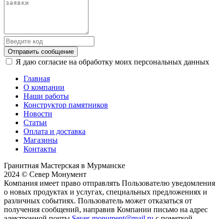
Отправить сообщение
Я даю согласие на обработку моих персональных данных
Главная
О компании
Наши работы
Конструктор памятников
Новости
Статьи
Оплата и доставка
Магазины
Контакты
Гранитная Мастерская в Мурманске
2024 © Север Монумент
Компания имеет право отправлять Пользователю уведомления
о новых продуктах и услугах, специальных предложениях и
различных событиях. Пользователь может отказаться от
получения сообщений, направив Компании письмо на адрес
электронной почты
Sever-monument@mail.ru
с пометкой