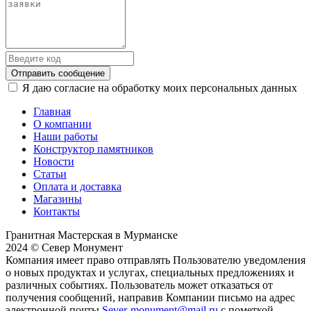
Отправить сообщение
Я даю согласие на обработку моих персональных данных
Главная
О компании
Наши работы
Конструктор памятников
Новости
Статьи
Оплата и доставка
Магазины
Контакты
Гранитная Мастерская в Мурманске
2024 © Север Монумент
Компания имеет право отправлять Пользователю уведомления
о новых продуктах и услугах, специальных предложениях и
различных событиях. Пользователь может отказаться от
получения сообщений, направив Компании письмо на адрес
электронной почты
Sever-monument@mail.ru
с пометкой