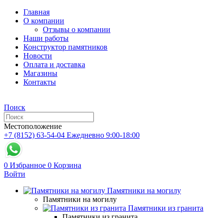
Главная
О компании
Отзывы о компании
Наши работы
Конструктор памятников
Новости
Оплата и доставка
Магазины
Контакты
Поиск
Местоположение
+7 (8152) 63-54-04
Ежедневно 9:00-18:00
0
Избранное
0
Корзина
Войти
Памятники на могилу
Памятники на могилу
Памятники из гранита
Памятники из гранита