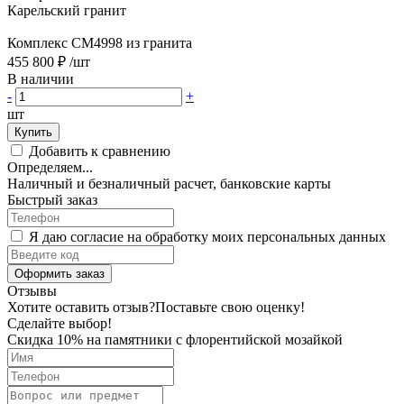
Карельский гранит
Комплекс CM4998 из гранита
455 800 ₽
/шт
В наличии
-
+
шт
Купить
Добавить к сравнению
Определяем...
Наличный и безналичный расчет, банковские карты
Быстрый заказ
Я даю согласие на обработку моих персональных данных
Оформить заказ
Отзывы
Хотите оставить отзыв?
Поставьте свою оценку!
Сделайте выбор!
Скидка 10% на памятники с флорентийской мозайкой