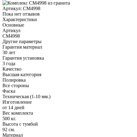
Артикул:
CM4998
Пока нет отзывов
Характеристики
Основные
Артикул
CM4998
Другие параметры
Гарантия материал
30 лет
Гарантия установка
3 года
Качество
Высшая категория
Полировка
Все стороны
Фаска
Техническая (1-10 мм.)
Изготовление
от 14 дней
Вес комплекта
500 кг.
Высота с тумбой
92 см.
Материал