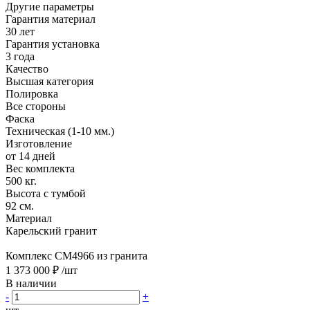
Другие параметры
Гарантия материал
30 лет
Гарантия установка
3 года
Качество
Высшая категория
Полировка
Все стороны
Фаска
Техническая (1-10 мм.)
Изготовление
от 14 дней
Вес комплекта
500 кг.
Высота с тумбой
92 см.
Материал
Карельский гранит
Комплекс CM4966 из гранита
1 373 000 ₽
/шт
В наличии
-
+