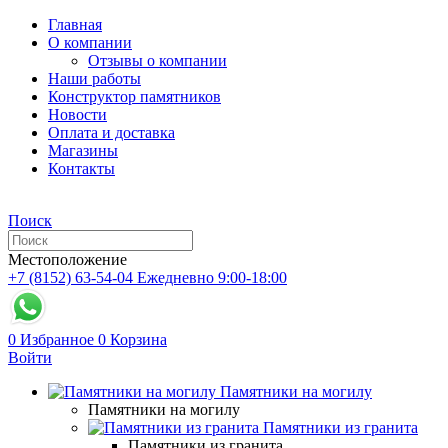
Главная
О компании
Отзывы о компании
Наши работы
Конструктор памятников
Новости
Оплата и доставка
Магазины
Контакты
Поиск
Местоположение
+7 (8152) 63-54-04
Ежедневно 9:00-18:00
0
Избранное
0
Корзина
Войти
Памятники на могилу
Памятники на могилу
Памятники из гранита
Памятники из гранита