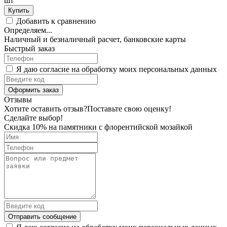
шт
Купить
Добавить к сравнению
Определяем...
Наличный и безналичный расчет, банковские карты
Быстрый заказ
Я даю согласие на обработку моих персональных данных
Оформить заказ
Отзывы
Хотите оставить отзыв?
Поставьте свою оценку!
Сделайте выбор!
Скидка 10% на памятники с флорентийской мозайкой
Отправить сообщение