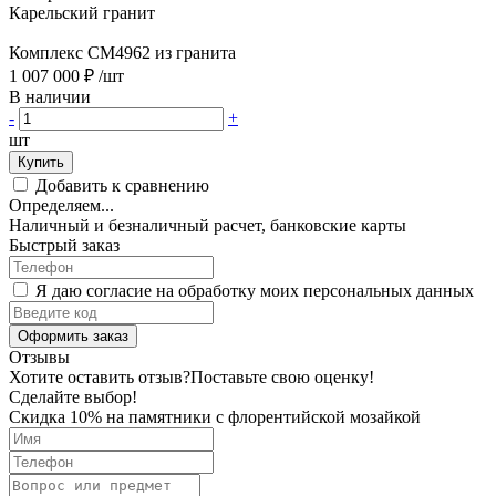
Карельский гранит
Комплекс CM4962 из гранита
1 007 000 ₽
/шт
В наличии
-
+
шт
Купить
Добавить к сравнению
Определяем...
Наличный и безналичный расчет, банковские карты
Быстрый заказ
Я даю согласие на обработку моих персональных данных
Оформить заказ
Отзывы
Хотите оставить отзыв?
Поставьте свою оценку!
Сделайте выбор!
Скидка 10% на памятники с флорентийской мозайкой