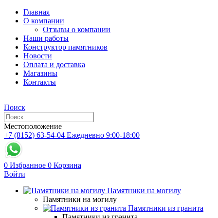
Главная
О компании
Отзывы о компании
Наши работы
Конструктор памятников
Новости
Оплата и доставка
Магазины
Контакты
Поиск
Местоположение
+7 (8152) 63-54-04
Ежедневно 9:00-18:00
0
Избранное
0
Корзина
Войти
Памятники на могилу
Памятники на могилу
Памятники из гранита
Памятники из гранита