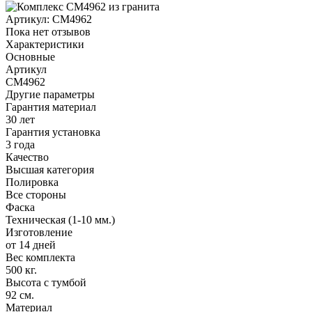
Артикул:
CM4962
Пока нет отзывов
Характеристики
Основные
Артикул
CM4962
Другие параметры
Гарантия материал
30 лет
Гарантия установка
3 года
Качество
Высшая категория
Полировка
Все стороны
Фаска
Техническая (1-10 мм.)
Изготовление
от 14 дней
Вес комплекта
500 кг.
Высота с тумбой
92 см.
Материал