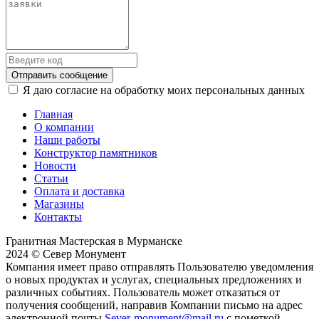
Отправить сообщение
Я даю согласие на обработку моих персональных данных
Главная
О компании
Наши работы
Конструктор памятников
Новости
Статьи
Оплата и доставка
Магазины
Контакты
Гранитная Мастерская в Мурманске
2024 © Север Монумент
Компания имеет право отправлять Пользователю уведомления
о новых продуктах и услугах, специальных предложениях и
различных событиях. Пользователь может отказаться от
получения сообщений, направив Компании письмо на адрес
электронной почты
Sever-monument@mail.ru
с пометкой