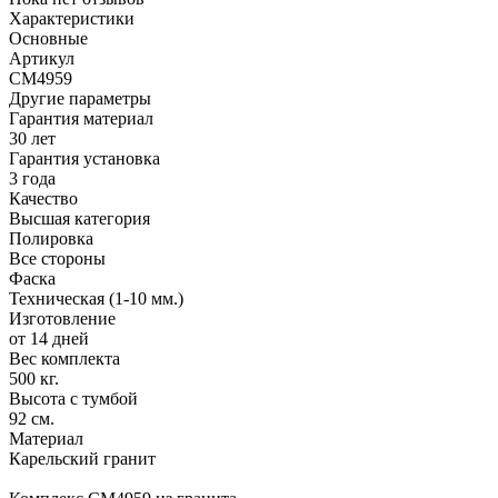
Характеристики
Основные
Артикул
CM4959
Другие параметры
Гарантия материал
30 лет
Гарантия установка
3 года
Качество
Высшая категория
Полировка
Все стороны
Фаска
Техническая (1-10 мм.)
Изготовление
от 14 дней
Вес комплекта
500 кг.
Высота с тумбой
92 см.
Материал
Карельский гранит