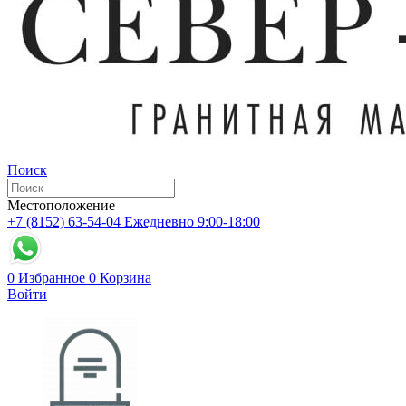
Поиск
Местоположение
+7 (8152) 63-54-04
Ежедневно 9:00-18:00
0
Избранное
0
Корзина
Войти