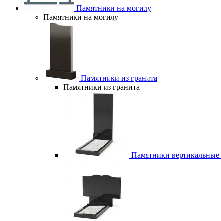
Памятники на могилу
Памятники на могилу
Памятники из гранита
Памятники из гранита
Памятники вертикальные