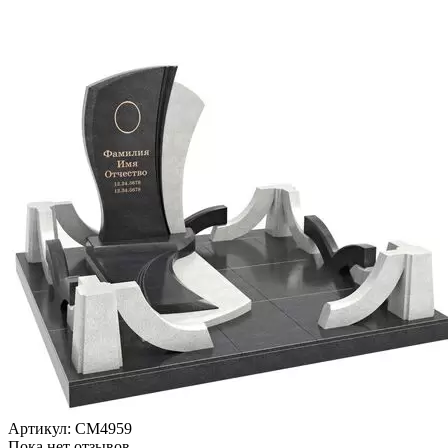
Артикул:
CM4959
Пока нет отзывов