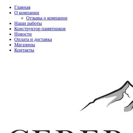
Главная
О компании
Отзывы о компании
Наши работы
Конструктор памятников
Новости
Оплата и доставка
Магазины
Контакты