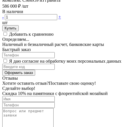
Комплекс CM4959 из гранита
586 000 ₽
/шт
В наличии
-
+
шт
Купить
Добавить к сравнению
Определяем...
Наличный и безналичный расчет, банковские карты
Быстрый заказ
Я даю согласие на обработку моих персональных данных
Оформить заказ
Отзывы
Хотите оставить отзыв?
Поставьте свою оценку!
Сделайте выбор!
Скидка 10% на памятники с флорентийской мозайкой