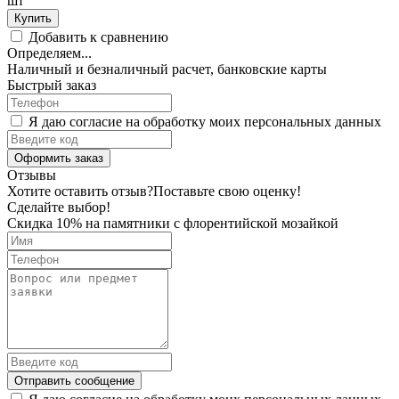
шт
Купить
Добавить к сравнению
Определяем...
Наличный и безналичный расчет, банковские карты
Быстрый заказ
Я даю согласие на обработку моих персональных данных
Оформить заказ
Отзывы
Хотите оставить отзыв?
Поставьте свою оценку!
Сделайте выбор!
Скидка 10% на памятники с флорентийской мозайкой
Отправить сообщение