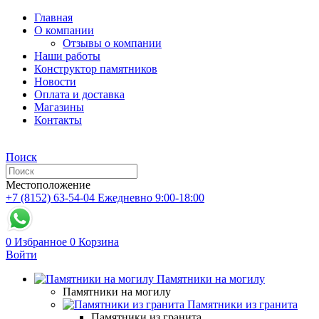
Главная
О компании
Отзывы о компании
Наши работы
Конструктор памятников
Новости
Оплата и доставка
Магазины
Контакты
Поиск
Местоположение
+7 (8152) 63-54-04
Ежедневно 9:00-18:00
0
Избранное
0
Корзина
Войти
Памятники на могилу
Памятники на могилу
Памятники из гранита
Памятники из гранита