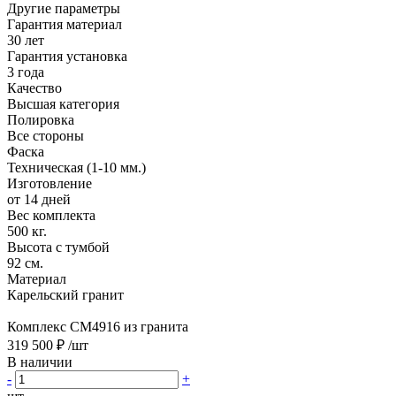
Другие параметры
Гарантия материал
30 лет
Гарантия установка
3 года
Качество
Высшая категория
Полировка
Все стороны
Фаска
Техническая (1-10 мм.)
Изготовление
от 14 дней
Вес комплекта
500 кг.
Высота с тумбой
92 см.
Материал
Карельский гранит
Комплекс CM4916 из гранита
319 500 ₽
/шт
В наличии
-
+