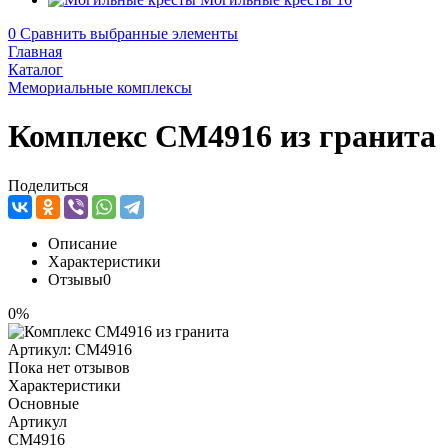
0
Сравнить выбранные элементы
Главная
Каталог
Мемориальные комплексы
Комплекс CM4916 из гранита
Поделиться
Описание
Характеристики
Отзывы
0
0%
Артикул:
CM4916
Пока нет отзывов
Характеристики
Основные
Артикул
CM4916